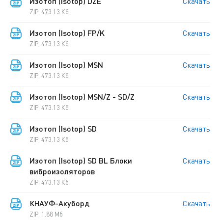
Изотоп (Isotop) DZE
Скачать
ZIP, 473.13 Кб
Изотоп (Isotop) FP/K
Скачать
ZIP, 473.13 Кб
Изотоп (Isotop) MSN
Скачать
ZIP, 473.13 Кб
Изотоп (Isotop) MSN/Z - SD/Z
Скачать
ZIP, 473.13 Кб
Изотоп (Isotop) SD
Скачать
ZIP, 473.13 Кб
Изотоп (Isotop) SD BL Блоки
Скачать
виброизоляторов
ZIP, 473.13 Кб
КНАУФ-Акуборд
Скачать
ZIP, 1.88 Мб