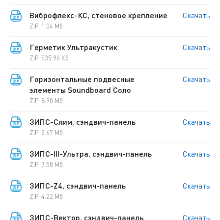
Виброфлекс-КС, стеновое крепление
Скачать
ZIP, 1.04 Мб
Герметик Ультракустик
Скачать
ZIP, 535.96 Кб
Горизонтальные подвесные
Скачать
элементы Soundboard Соло
ZIP, 8.90 Мб
ЗИПС-Cлим, сэндвич-панель
Скачать
ZIP, 2.67 Мб
ЗИПС-III-Ультра, сэндвич-панель
Скачать
ZIP, 7.58 Мб
ЗИПС-Z4, сэндвич-панель
Скачать
ZIP, 4.22 Мб
ЗИПС-Вектор, сэндвич-панель
Скачать