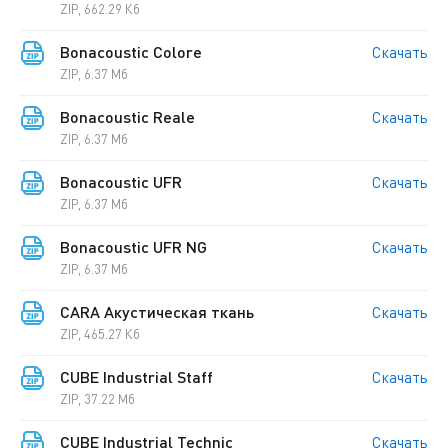
ZIP, 662.29 Кб
Bonacoustic Colore
Скачать
ZIP, 6.37 Мб
Bonacoustic Reale
Скачать
ZIP, 6.37 Мб
Bonacoustic UFR
Скачать
ZIP, 6.37 Мб
Bonacoustic UFR NG
Скачать
ZIP, 6.37 Мб
CARA Акустическая ткань
Скачать
ZIP, 465.27 Кб
CUBE Industrial Staff
Скачать
ZIP, 37.22 Мб
CUBE Industrial Technic
Скачать