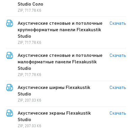
Studio Соло
ZIP, 717.78 Кб
Акустические стеновые и потолочные
Скачать
крупноформатные панели Flexakustik
Studio
ZIP, 717.78 Кб
Акустические стеновые и потолочные
Скачать
малоформатные панели Flexakustik
Studio
ZIP, 717.78 Кб
Акустические ширмы Flexakustik
Скачать
Studio
ZIP, 207.03 Кб
Акустические экраны Flexakustik
Скачать
Studio
ZIP, 207.03 Кб