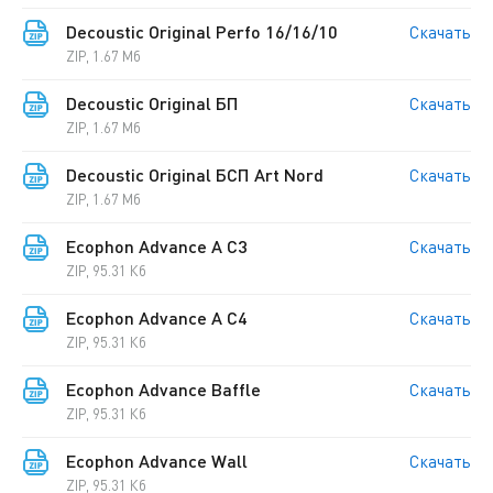
Decoustic Original Perfo 16/16/10
Скачать
ZIP, 1.67 Мб
Decoustic Original БП
Скачать
ZIP, 1.67 Мб
Decoustic Original БСП Art Nord
Скачать
ZIP, 1.67 Мб
Ecophon Advance A C3
Скачать
ZIP, 95.31 Кб
Ecophon Advance A C4
Скачать
ZIP, 95.31 Кб
Ecophon Advance Baffle
Скачать
ZIP, 95.31 Кб
Ecophon Advance Wall
Скачать
ZIP, 95.31 Кб