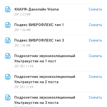
КНАУФ-Данолайн Visona
Скачать
ZIP, 2.23 Мб
Подвес ВИБРОФЛЕКС тип 1
Скачать
ZIP, 1.04 Мб
Подвес ВИБРОФЛЕКС тип 3
Скачать
ZIP, 1.04 Мб
Подрозетник звукоизоляционный
Скачать
Ультракустик на 1 пост
ZIP, 551.11 Кб
Подрозетник звукоизоляционный
Скачать
Ультракустик на 2 поста
ZIP, 551.11 Кб
Подрозетник звукоизоляционный
Скачать
Ультракустик на 3 поста