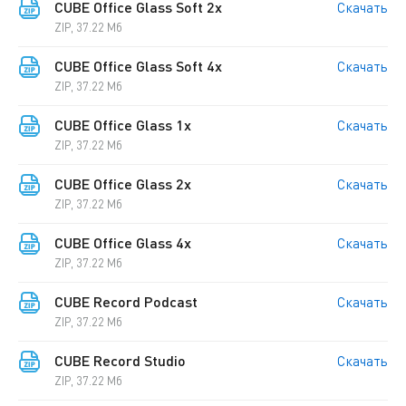
CUBE Office Glass Soft 2х
Скачать
ZIP, 37.22 Мб
CUBE Office Glass Soft 4x
Скачать
ZIP, 37.22 Мб
CUBE Office Glass 1x
Скачать
ZIP, 37.22 Мб
CUBE Office Glass 2x
Скачать
ZIP, 37.22 Мб
CUBE Office Glass 4x
Скачать
ZIP, 37.22 Мб
CUBE Record Podcast
Скачать
ZIP, 37.22 Мб
CUBE Record Studio
Скачать
ZIP, 37.22 Мб