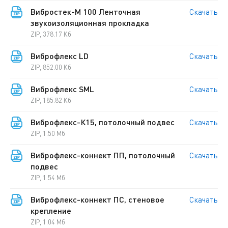
Вибростек-М 100 Ленточная
Скачать
звукоизоляционная прокладка
ZIP, 378.17 Кб
Виброфлекс LD
Скачать
ZIP, 852.00 Кб
Виброфлекс SML
Скачать
ZIP, 185.82 Кб
Виброфлекс-К15, потолочный подвес
Скачать
ZIP, 1.50 Мб
Виброфлекс-коннект ПП, потолочный
Скачать
подвес
ZIP, 1.54 Мб
Виброфлекс-коннект ПС, стеновое
Скачать
крепление
ZIP, 1.04 Мб