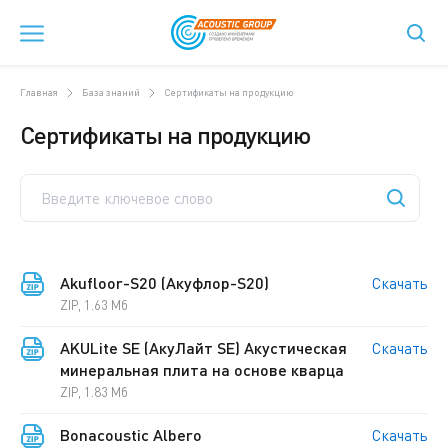
Главная
База знаний
Сертификаты на продукцию
Сертификаты на продукцию
Akufloor-S20 (Акуфлор-S20)
Скачать
ZIP, 1.63 Мб
AKULite SE (АкуЛайт SE) Акустическая
Скачать
минеральная плита на основе кварца
ZIP, 1.83 Мб
Bonacoustic Albero
Скачать