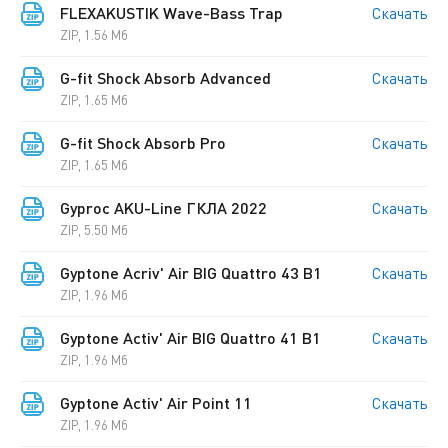
FLEXAKUSTIK Wave-Bass Trap
Скачать
ZIP, 1.56 Мб
G-fit Shock Absorb Advanced
Скачать
ZIP, 1.65 Мб
G-fit Shock Absorb Pro
Скачать
ZIP, 1.65 Мб
Gyproc AKU-Line ГКЛА 2022
Скачать
ZIP, 5.50 Мб
Gyptone Acriv' Air BIG Quattro 43 В1
Скачать
ZIP, 1.96 Мб
Gyptone Activ' Air BIG Quattro 41 B1
Скачать
ZIP, 1.96 Мб
Gyptone Activ' Air Point 11
Скачать
ZIP, 1.96 Мб