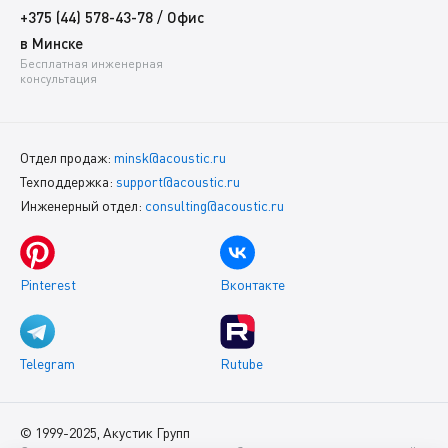
/
+375 (44) 578-43-78
Офис
в Минске
Бесплатная инженерная
консультация
Отдел продаж:
minsk@acoustic.ru
Техподдержка:
support@acoustic.ru
Инженерный отдел:
consulting@acoustic.ru
Pinterest
Вконтакте
Telegram
Rutube
© 1999-2025, Акустик Групп