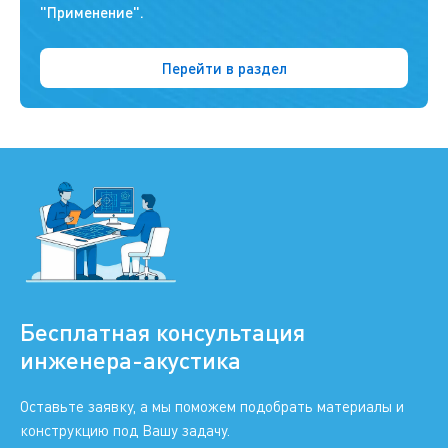
"Применение".
Перейти в раздел
Бесплатная консультация
инженера-акустика
Оставьте заявку, а мы поможем подобрать материалы и
конструкцию под Вашу задачу.