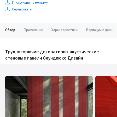
Инструкция по монтажу
Сертификаты
Обзор
Применение
Характеристики
Вариации и цены
Трудногорючие декоративно-акустические
стеновые панели Саундлюкс Дизайн