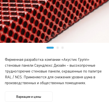
Фирменная разработка компании «Акустик Групп»
стеновые панели Саундлюкс Дизайн – высокопрочные
трудногорючие стеновые панели, окрашенные по палитре
RAL / NCS. Применяются для снижения уровня шума в
производственных и общественных помещениях.
Вариации и цены