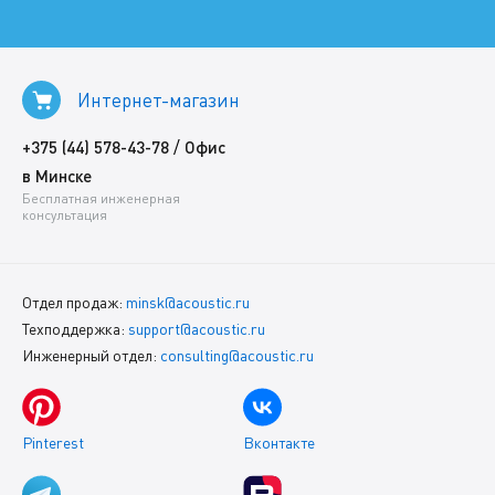
Интернет-магазин
/
+375 (44) 578-43-78
Офис
в Минске
Бесплатная инженерная
консультация
Отдел продаж:
minsk@acoustic.ru
Техподдержка:
support@acoustic.ru
Инженерный отдел:
consulting@acoustic.ru
Pinterest
Вконтакте