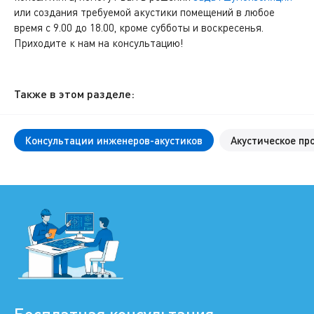
или создания требуемой акустики помещений в любое
время с 9.00 до 18.00, кроме субботы и воскресенья.
Приходите к нам на консультацию!
Также в этом разделе:
Консультации инженеров-акустиков
Акустическое пр
Бесплатная консультация