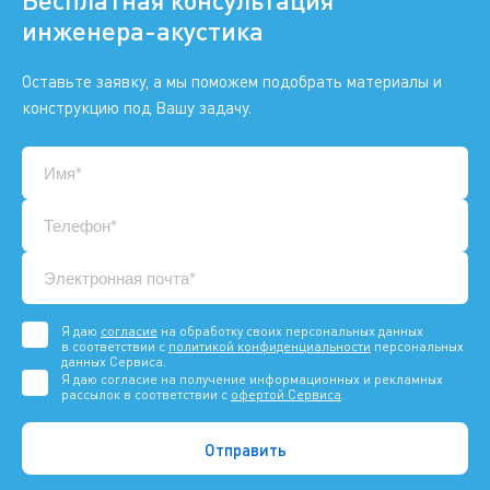
инженера-акустика
Оставьте заявку, а мы поможем подобрать материалы и
конструкцию под Вашу задачу.
Я даю
согласие
на обработку своих персональных данных
в соответствии с
политикой конфиденциальности
персональных
данных Сервиса.
Я даю согласие на получение информационных и рекламных
рассылок в соответствии с
офертой Сервиса
.