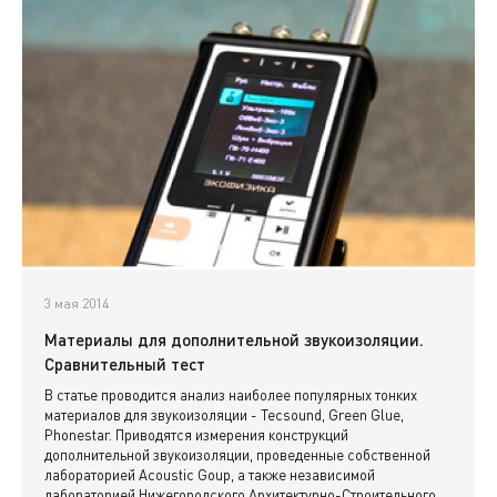
3 мая 2014
Материалы для дополнительной звукоизоляции.
Сравнительный тест
В статье проводится анализ наиболее популярных тонких
материалов для звукоизоляции - Tecsound, Green Glue,
Phonestar. Приводятся измерения конструкций
дополнительной звукоизоляции, проведенные собственной
лабораторией Acoustic Goup, а также независимой
лабораторией Нижегородского Архитектурно-Строительного