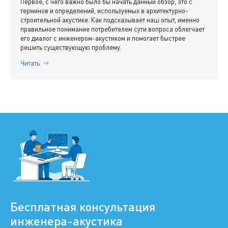
Первое, с чего важно было бы начать данный обзор, это с
терминов и определений, используемых в архитектурно-
строительной акустике. Как подсказывает наш опыт, именно
правильное понимание потребителем сути вопроса облегчает
его диалог с инженером-акустиком и помогает быстрее
решить существующую проблему.
Читать
Бесплатная консультация
инженера-акустика