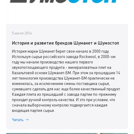
5 июля 2014
История и развитие брендов Шуманет и Шумостоп
История марки Шуманет берет свое начало в 2000 году.
Используя сырье российского завода Rockwool, в 2000-ом
году мы начали производство нашего первого
звукопоглощающего продукта - минераловатных плит на
базальтовой основе Шуманет-БМ. При этом за прошедшие 14
лет технология производства Шуманет-БМ практически не
изменилась, за исключением смены поставщика сырья,
сумевшего сделать для нас еще более качественный продукт.
Каждая плита из пришедшей с завода партии по-прежнему
проходит ручной контроль качества. И это при условии, что
сначала выборочному контролю подвергается каждая
входящая партия сырья.
Читать