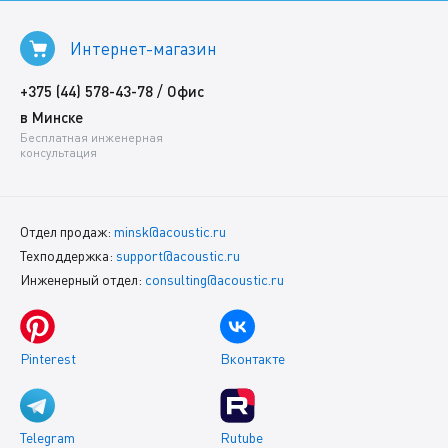
Интернет-магазин
/
+375 (44) 578-43-78
Офис
в Минске
Бесплатная инженерная
консультация
Отдел продаж:
minsk@acoustic.ru
Техподдержка:
support@acoustic.ru
Инженерный отдел:
consulting@acoustic.ru
Pinterest
Вконтакте
Telegram
Rutube