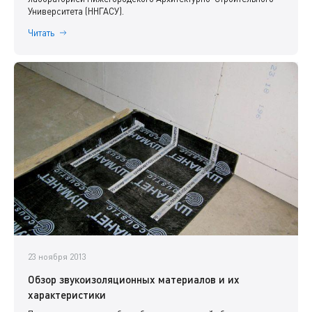
Университета (ННГАСУ).
Читать
23 ноября 2013
Обзор звукоизоляционных материалов и их
характеристики