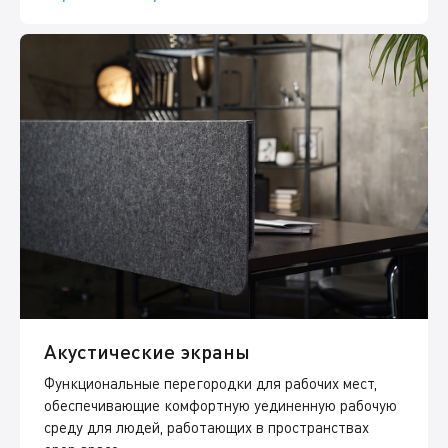
Акустические экраны
Функциональные перегородки для рабочих мест,
обеспечивающие комфортную уединенную рабочую
среду для людей, работающих в пространствах