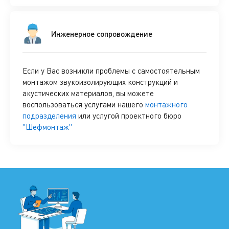
Инженерное сопровождение
Если у Вас возникли проблемы с самостоятельным
монтажом звукоизолирующих конструкций и
акустических материалов, вы можете
воспользоваться услугами нашего
монтажного
подразделения
или услугой проектного бюро
"Шефмонтаж"