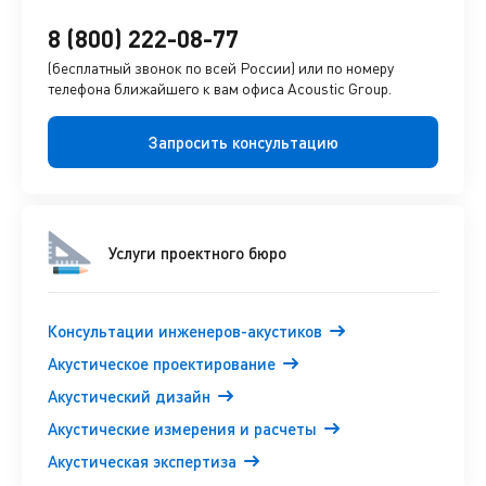
8 (800) 222-08-77
(бесплатный звонок по всей России) или по номеру
телефона ближайшего к вам офиса Acoustic Group.
Запросить консультацию
Услуги проектного бюро
Консультации инженеров-акустиков
Акустическое проектирование
Акустический дизайн
Акустические измерения и расчеты
Акустическая экспертиза