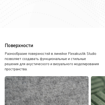
Поверхности
Разнообразие поверхностей в линейке Flexakustik Studio
позволяет создавать функциональные и стильные
решения для акустического и визуального моделирования
пространства.