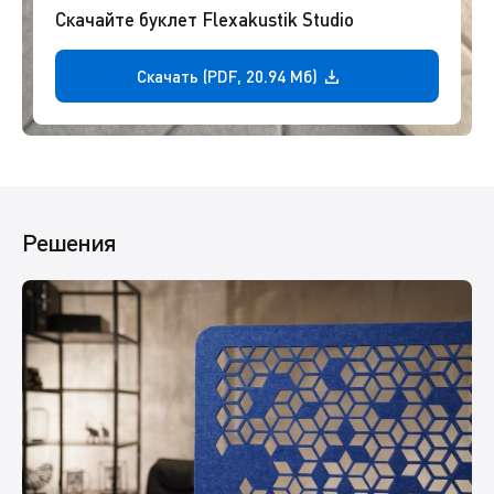
Скачайте буклет Flexakustik Studio
Скачать (PDF, 20.94 Мб)
Решения