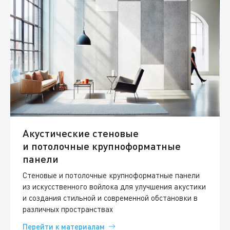
Акустические стеновые
и потолочные крупноформатные
панели
Стеновые и потолочные крупноформатные панели
из искусственного войлока для улучшения акустики
и создания стильной и современной обстановки в
различных пространствах
Перейти к материалам