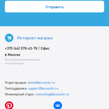
Интернет-магазин
/
+375 (44) 578-43-78
Офис
в Минске
Бесплатная инженерная
консультация
Отдел продаж:
minsk@acoustic.ru
Техподдержка:
support@acoustic.ru
Инженерный отдел:
consulting@acoustic.ru