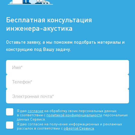
Бесплатная консультация
инженера-акустика
Оставьте заявку, а мы поможем подобрать материалы и
конструкцию под Вашу задачу.
Я даю
согласие
на обработку своих персональных данных
в соответствии с
политикой конфиденциальности
персональных
данных Сервиса.
Я даю согласие на получение информационных и рекламных
рассылок в соответствии с
офертой Сервиса
.