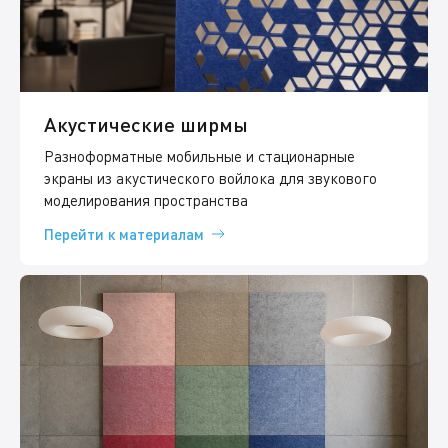
Акустические ширмы
Разноформатные мобильные и стационарные
экраны из акустического войлока для звукового
моделирования пространства
Перейти к материалам