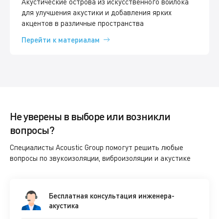
Акустические острова из искусственного войлока
для улучшения акустики и добавления ярких
акцентов в различные пространства
Перейти к материалам
Не уверены в выборе или возникли
вопросы?
Специалисты Acoustic Group помогут решить любые
вопросы по звукоизоляции, виброизоляции и акустике
Бесплатная консультация инженера-
акустика