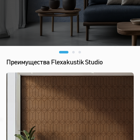
Преимущества Flexakustik Studio