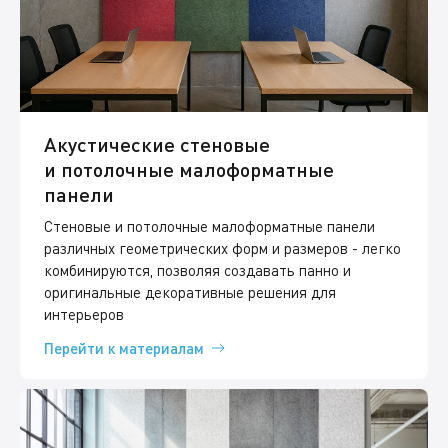
Акустические стеновые
и потолочные малоформатные
панели
Стеновые и потолочные малоформатные панели
различных геометрических форм и размеров - легко
комбинируются, позволяя создавать панно и
оригинальные декоративные решения для
интерьеров
Перейти к материалам