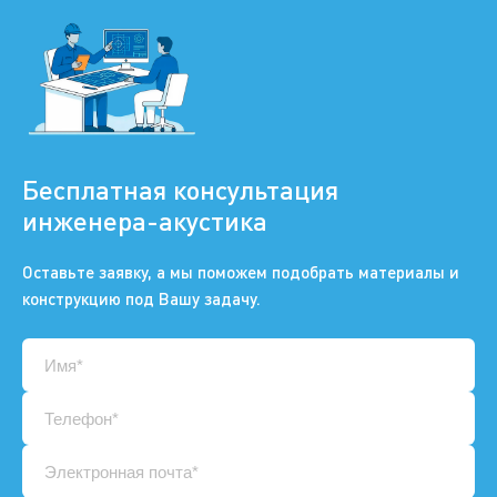
Бесплатная консультация
инженера-акустика
Оставьте заявку, а мы поможем подобрать материалы и
конструкцию под Вашу задачу.