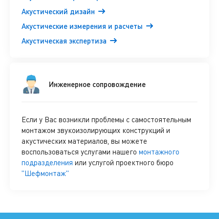
Акустический дизайн
Акустические измерения и расчеты
Акустическая экспертиза
Инженерное сопровождение
Если у Вас возникли проблемы с самостоятельным
монтажом звукоизолирующих конструкций и
акустических материалов, вы можете
воспользоваться услугами нашего
монтажного
подразделения
или услугой проектного бюро
"Шефмонтаж"