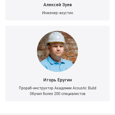
Алексей Зуев
Инженер-акустик
Игорь Еругин
Прораб-инструктор Академии Acoustic Build
Обучил более 200 специалистов