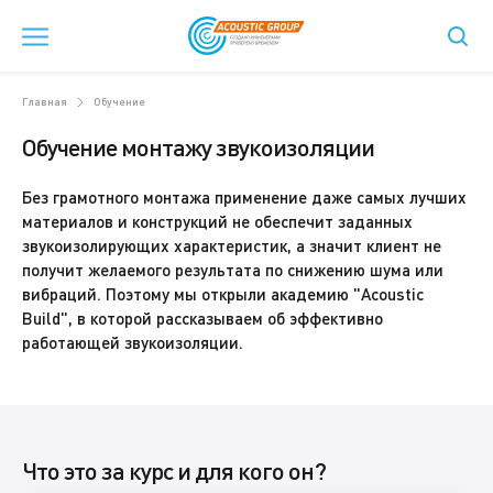
Главная
Обучение
Обучение монтажу звукоизоляции
Без грамотного монтажа применение даже самых лучших
материалов и конструкций не обеспечит заданных
звукоизолирующих характеристик, а значит клиент не
получит желаемого результата по снижению шума или
вибраций. Поэтому мы открыли академию "Acoustic
Build", в которой рассказываем об эффективно
работающей звукоизоляции.
Что это за курс и для кого он?