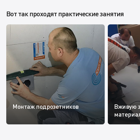
Вот так проходят практические занятия
Монтаж подрозетников
Вживую 
материа