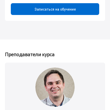
Записаться на обучение
Преподаватели курса