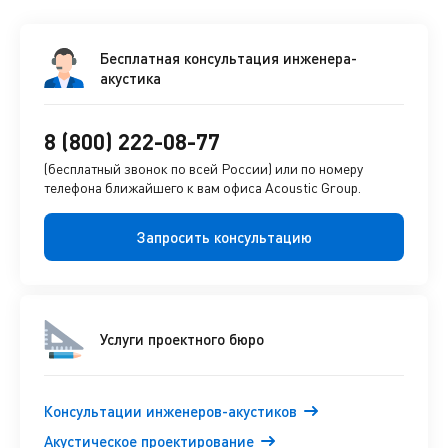
Бесплатная консультация инженера-
акустика
8 (800) 222-08-77
(бесплатный звонок по всей России) или по номеру
телефона ближайшего к вам офиса Acoustic Group.
Запросить консультацию
Услуги проектного бюро
Консультации инженеров-акустиков
Акустическое проектирование