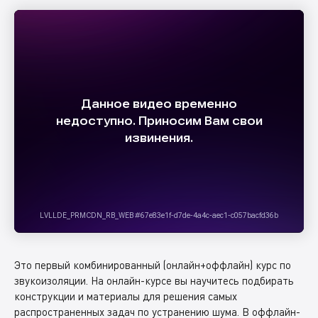
Это первый комбинированный (онлайн+оффлайн) курс по
звукоизоляции. На онлайн-курсе вы научитесь подбирать
конструкции и материалы для решения самых
распространенных задач по устранению шума. В оффлайн-