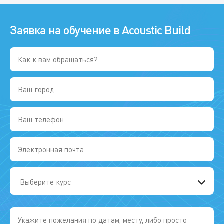
Заявка на обучение в Acoustic Build
Выберите курс