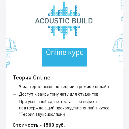
Теория Online
9 мастер-классов по теории в режиме онлайн
Доступ к закрытому чату для студентов
При успешной сдаче теста - сертификат,
подтверждающий прохождение онлайн-курса
"Теория звукоизоляции"
Стоимость - 1500 руб.