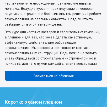
части - получите необходимые практические навыки
монтажа. Ведущие курса — практикующие инженеры-
акустики и строители с большим опытом решения проблем
звукоизоляции на реальных объектах. Вряд ли кто-то
разбирается в этой теме лучше нас.
Это курс для частных мастеров и строительных компаний,
а главное – для тех, кто хочет делать качественную,
эффективную, действительно работающую
звукоизоляцию. Мы раскроем все тонкости монтажа
звукоизоляционных конструкций. Ведь важно не только
уметь обращаться со строительным инструментом, но и
понимать, для чего нужен каждый элемент конструкции.
Записаться на обучение
Коротко о самом главном