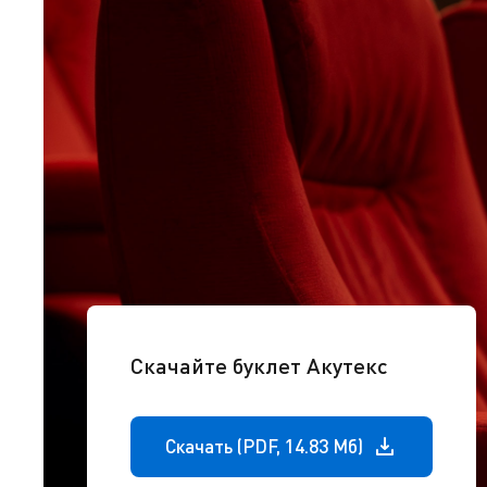
Скачайте буклет Акутекс
Скачать (PDF, 14.83 Мб)