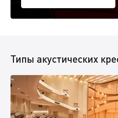
Типы акустических кре