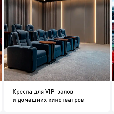
Кресла для VIP-залов
и домашних кинотеатров