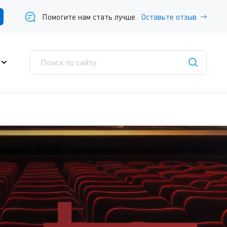
Помогите нам стать лучше
Оставьте отзыв