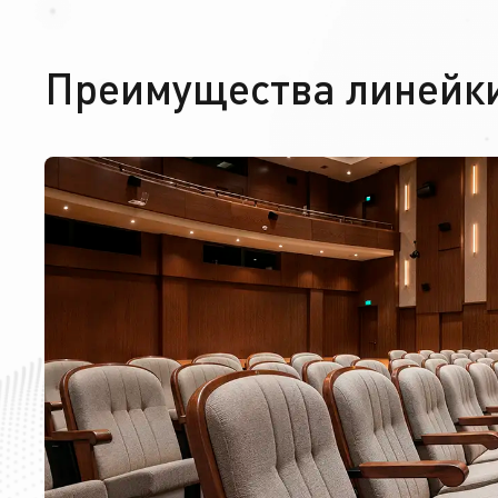
Преимущества линейки