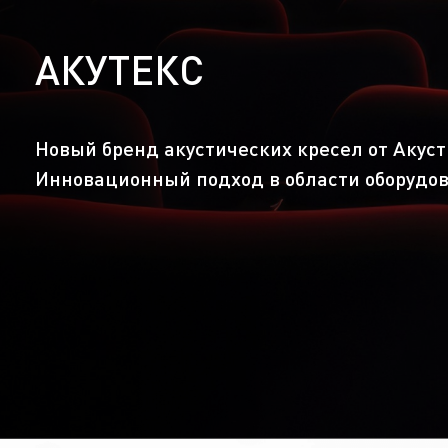
АКУТЕКС
Новый бренд акустических кресел от Акуст
Инновационный подход в области оборудов