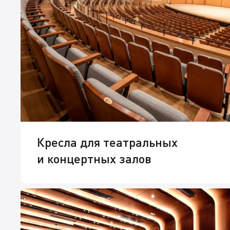
Кресла для театральных
и концертных залов