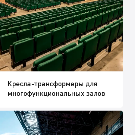
Кресла-трансформеры для
многофункциональных залов