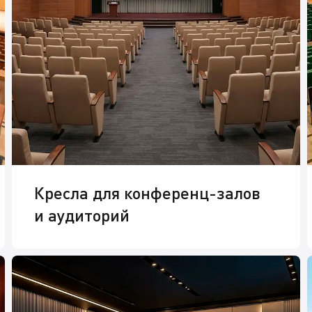
Кресла для конференц-залов
и аудиторий