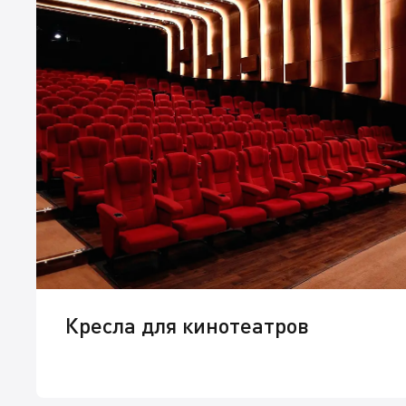
Кресла для кинотеатров