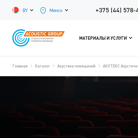
+375 (44) 578-
BY
Минск
МАТЕРИАЛЫ И УСЛУГИ
Главная
Каталог
Акустика помещений
АКУТЕКС Акустичес