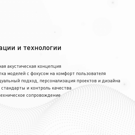
ации и технологии
ная акустическая концепция
ка моделей с фокусом на комфорт пользователя
уальный подход, персонализация проектов и дизайна
 стандарты и контроль качества
техническое сопровождение