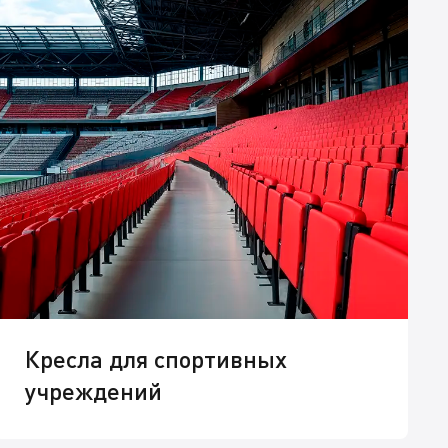
Кресла для спортивных
учреждений