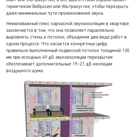
герметиком Вибросил или Ультракустик, чтобы перекрыть
даже минимальные пути проникновения звука.
Немаловажный плюс каркасной звукоизоляции в квартире
заключается в том, что она позволяет параллельно
выровнять стены и потолок, объединяя два вида работ в
одном процессе. Что касается конкретных цифр,
правильно выполненный подвесной потолок толщиной 130
мм при исходных 49 дБ звукоизоляции перекрытия
обеспечивает дополнительные 19–21 дБ изоляции
воздушного шума.