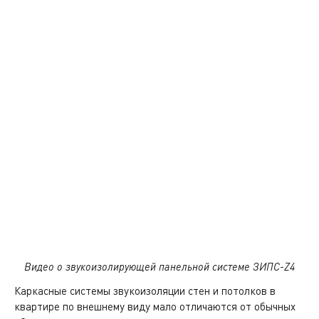
Видео о звукоизолирующей панельной системе ЗИПС-Z4
Каркасные системы звукоизоляции стен и потолков в
квартире по внешнему виду мало отличаются от обычных