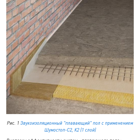
Рис. 1
Звукоизоляционный "плавающий" пол с применением
Шумостоп-С2, К2 (1 слой)