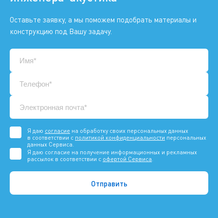
Оставьте заявку, а мы поможем подобрать материалы и
конструкцию под Вашу задачу.
Я даю
согласие
на обработку своих персональных данных
в соответствии с
политикой конфиденциальности
персональных
данных Сервиса.
Я даю согласие на получение информационных и рекламных
рассылок в соответствии с
офертой Сервиса
.