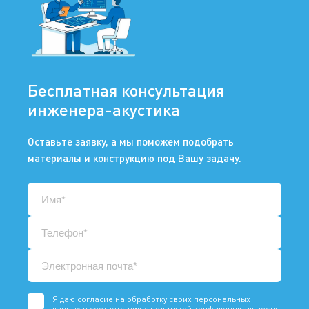
Бесплатная консультация
инженера-акустика
Оставьте заявку, а мы поможем подобрать
материалы и конструкцию под Вашу задачу.
Я даю
согласие
на обработку своих персональных
данных в соответствии с
политикой конфиденциальности