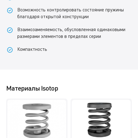
Возможность контролировать состояние пружины
благодаря открытой конструкции
Взаимозаменяемость, обусловленная одинаковыми
размерами элементов в пределах серии
Компактность
Материалы Isotop