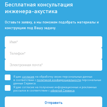
Бесплатная консультация
инженера-акустика
Оставьте заявку, а мы поможем подобрать материалы и
конструкцию под Вашу задачу.
Я даю
согласие
на обработку своих персональных данных
в соответствии с
политикой конфиденциальности
персональных
данных Сервиса.
Я даю согласие на получение информационных и рекламных
рассылок в соответствии с
офертой Сервиса
.