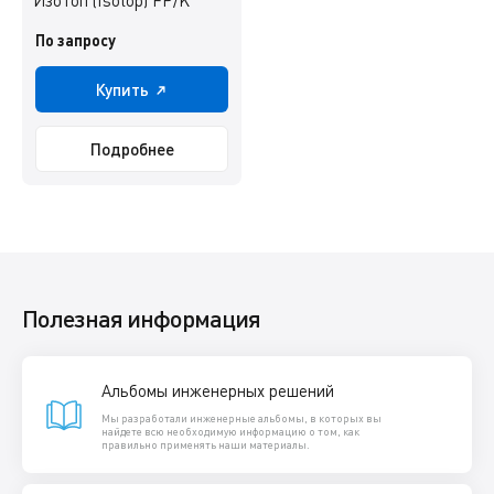
По запросу
Купить
Подробнее
Полезная информация
Альбомы инженерных решений
Мы разработали инженерные альбомы, в которых вы
найдете всю необходимую информацию о том, как
правильно применять наши материалы.