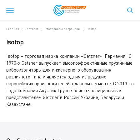
Главная
Каталог
Материалы по брендам
Isotop
Isotop
Isotop – торговая марка компании «Getzner» (Германия). С
1970-х Getzner выпускает высокоэффективные пружинные
виброизоляторы для инженерного оборудования
различного типа и является одним из ведущих
европейских производителей в данном сегменте. С 2013-го
года компания Акустик Групп является официальным
представителем Getzner в России, Украине, Беларуси и
Казахстане.