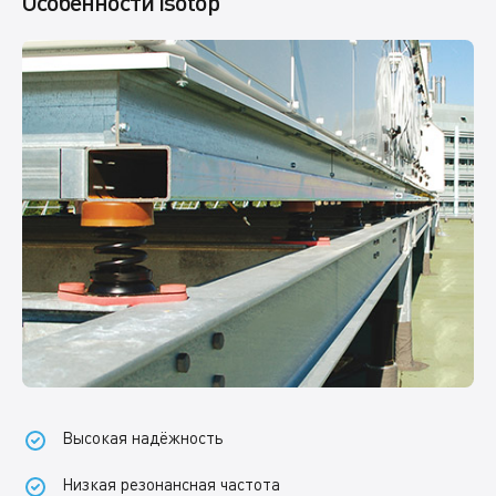
Особенности Isotop
Высокая надёжность
Низкая резонансная частота