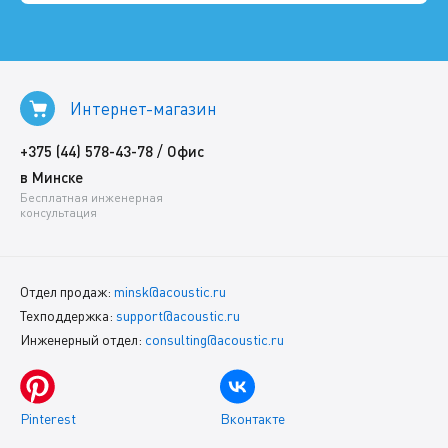
Интернет-магазин
/
+375 (44) 578-43-78
Офис
в Минске
Бесплатная инженерная
консультация
Отдел продаж:
minsk@acoustic.ru
Техподдержка:
support@acoustic.ru
Инженерный отдел:
consulting@acoustic.ru
Pinterest
Вконтакте