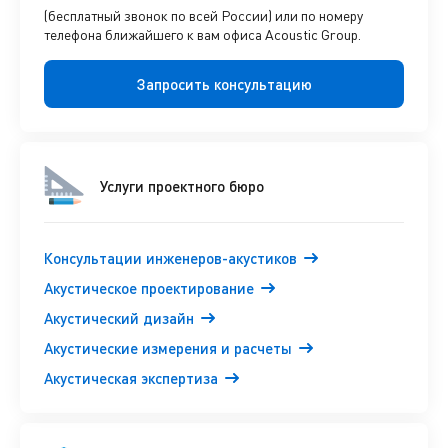
(бесплатный звонок по всей России) или по номеру
телефона ближайшего к вам офиса Acoustic Group.
Запросить консультацию
Услуги проектного бюро
Консультации инженеров-акустиков
Акустическое проектирование
Акустический дизайн
Акустические измерения и расчеты
Акустическая экспертиза