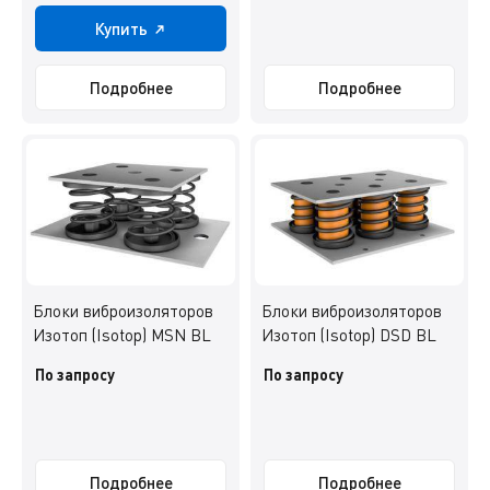
Купить
Подробнее
Подробнее
Блоки виброизоляторов
Блоки виброизоляторов
Изотоп (Isotop) MSN BL
Изотоп (Isotop) DSD BL
По запросу
По запросу
Подробнее
Подробнее