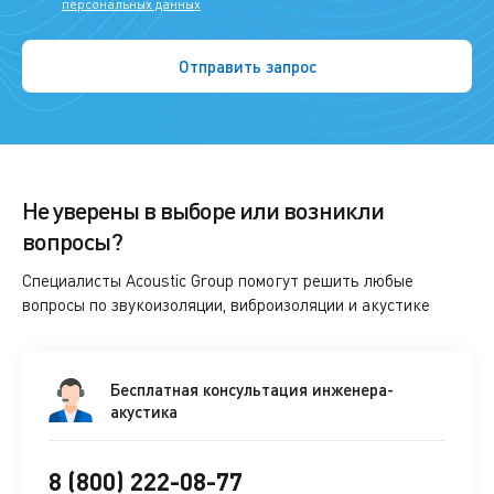
персональных данных
Не уверены в выборе или возникли
вопросы?
Специалисты Acoustic Group помогут решить любые
вопросы по звукоизоляции, виброизоляции и акустике
Бесплатная консультация инженера-
акустика
8 (800) 222-08-77