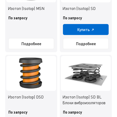
Изотоп (Isotop) MSN
Изотоп (Isotop) SD
По запросу
По запросу
Купить
Подробнее
Подробнее
Изотоп (Isotop) DSD
Изотоп (Isotop) SD BL
Блоки виброизоляторов
По запросу
По запросу