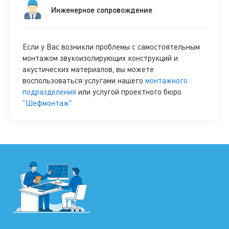
Инженерное сопровождение
Если у Вас возникли проблемы с самостоятельным
монтажом звукоизолирующих конструкций и
акустических материалов, вы можете
воспользоваться услугами нашего
монтажного
подразделения
или услугой проектного бюро
"Шефмонтаж"