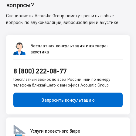
вопросы?
Специалисты Acoustic Group помогут решить любые
вопросы по звукоизоляции, виброизоляции и акустике
Бесплатная консультация инженера-
акустика
8 (800) 222-08-77
(бесплатный звонок по всей России) или по номеру
телефона ближайшего к вам офиса Acoustic Group.
Запросить консультацию
Услуги проектного бюро