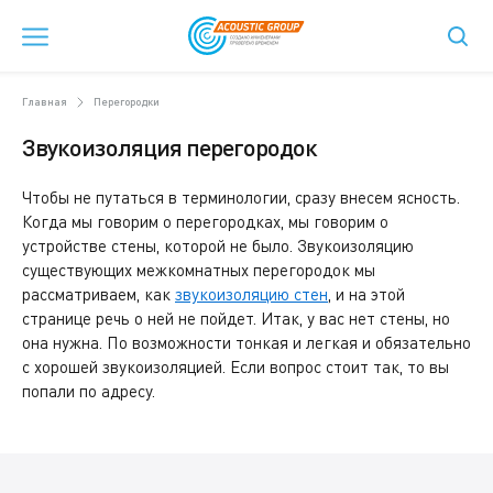
Главная
Перегородки
Звукоизоляция перегородок
Чтобы не путаться в терминологии, сразу внесем ясность.
Когда мы говорим о перегородках, мы говорим о
устройстве стены, которой не было. Звукоизоляцию
существующих межкомнатных перегородок мы
рассматриваем, как
звукоизоляцию стен
, и на этой
странице речь о ней не пойдет. Итак, у вас нет стены, но
она нужна. По возможности тонкая и легкая и обязательно
с хорошей звукоизоляцией. Если вопрос стоит так, то вы
попали по адресу.