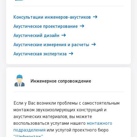
Консультации инженеров-акустиков
Акустическое проектирование
Акустический дизайн
Акустические измерения и расчеты
Акустическая экспертиза
Инженерное сопровождение
Если у Вас возникли проблемы с самостоятельным
монтажом звукоизолирующих конструкций и
акустических материалов, вы можете
воспользоваться услугами нашего
монтажного
подразделения
или услугой проектного бюро
"Шефмонтаж"