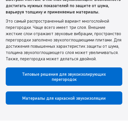
достигать нужных показателей по защите от шума,
варьируя толщину и применяемые материалы.
Это самый распространенный вариант многослойной
перегородки. Чаще всего имеет три слоя. Внешние
жесткие слои отражают звуковые вибрации, пространство
перегородки заполнено звукопоглощающими плитами. Для
достижения повышенных характеристик защиты от шума,
толщина звукопоглощающего слоя может увеличиваться.
Также, перегородка может делаться двойной.
Типовые решения для звукоизолирующих
перегородок
Материалы для каркасной звукоизоляции