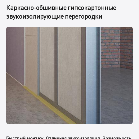
Каркасно-обшивные гипсокартонные
звукоизолирующие перегородки
Быстрый монтаж. Отличная звукоизоляция. Возможность