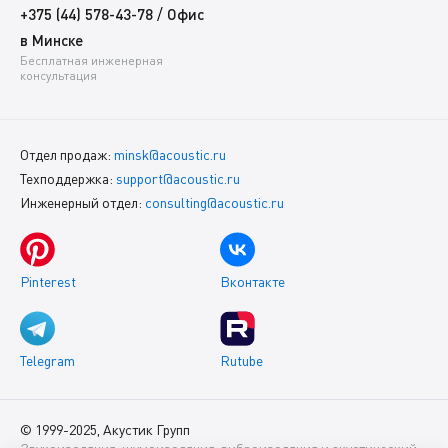
/
+375 (44) 578-43-78
Офис
в Минске
Бесплатная инженерная
консультация
Отдел продаж:
minsk@acoustic.ru
Техподдержка:
support@acoustic.ru
Инженерный отдел:
consulting@acoustic.ru
Pinterest
Вконтакте
Telegram
Rutube
© 1999-2025, Акустик Групп