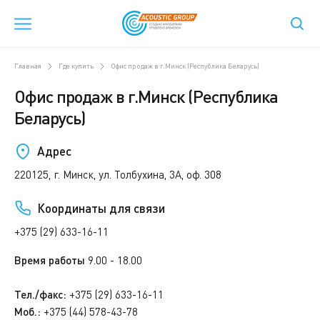
Главная
Где купить
Офис продаж в г.Минск (Республика Беларусь)
Офис продаж в г.Минск (Республика
Беларусь)
Адрес
220125, г. Минск, ул. Толбухина, 3А, оф. 308
Координаты для связи
+375 (29) 633-16-11
Время работы
9.00 - 18.00
Тел./факс:
+375 (29) 633-16-11
Моб.:
+375 (44) 578-43-78