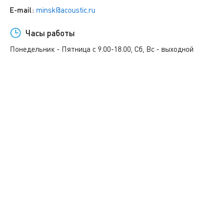
E-mail:
minsk@acoustic.ru
Часы работы
Понедельник - Пятница с 9.00-18.00, Сб, Вс - выходной