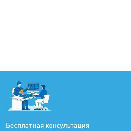
Бесплатная консультация