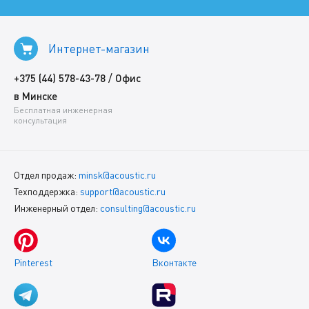
Интернет-магазин
/
+375 (44) 578-43-78
Офис
в Минске
Бесплатная инженерная
консультация
Отдел продаж:
minsk@acoustic.ru
Техподдержка:
support@acoustic.ru
Инженерный отдел:
consulting@acoustic.ru
Pinterest
Вконтакте