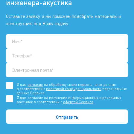
инженера-акустика
Оставьте заявку, а мы поможем подобрать материалы и
конструкцию под Вашу задачу.
Я даю
согласие
на обработку своих персональных данных
в соответствии с
политикой конфиденциальности
персональных
данных Сервиса.
Я даю согласие на получение информационных и рекламных
рассылок в соответствии с
офертой Сервиса
.