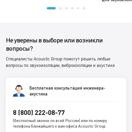
Не уверены в выборе или возникли
вопросы?
Специалисты Acoustic Group помогут решить любые
вопросы по звукоизоляции, виброизоляции и акустике
Бесплатная консультация инженера-
акустика
8 (800) 222-08-77
(бесплатный звонок по всей России) или по номеру
телефона ближайшего к вам офиса Acoustic Group.