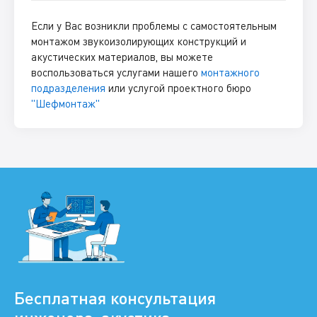
Если у Вас возникли проблемы с самостоятельным
монтажом звукоизолирующих конструкций и
акустических материалов, вы можете
воспользоваться услугами нашего
монтажного
подразделения
или услугой проектного бюро
"Шефмонтаж"
Бесплатная консультация