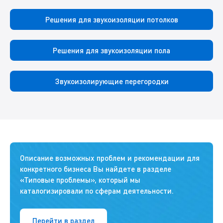
Решения для звукоизоляции потолков
Решения для звукоизоляции пола
Звукоизолирующие перегородки
Описание возможных проблем и рекомендации для
конкретного бизнеса Вы найдете в разделе
«Типовые проблемы», который мы
каталогизировали по сферам деятельности.
Перейти в раздел