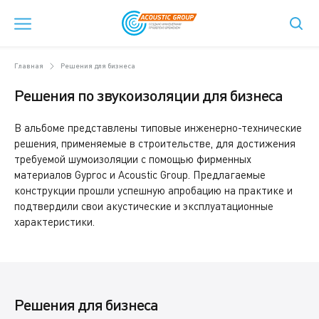
Главная
Решения для бизнеса
Решения по звукоизоляции для бизнеса
В альбоме представлены типовые инженерно-технические
решения, применяемые в строительстве, для достижения
требуемой шумоизоляции с помощью фирменных
материалов Gyproc и Acoustic Group. Предлагаемые
конструкции прошли успешную апробацию на практике и
подтвердили свои акустические и эксплуатационные
характеристики.
Решения для бизнеса