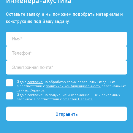
инженера-акустика
Оставьте заявку, а мы поможем подобрать материалы и
конструкцию под Вашу задачу.
Я даю
согласие
на обработку своих персональных данных
в соответствии с
политикой конфиденциальности
персональных
данных Сервиса.
Я даю согласие на получение информационных и рекламных
рассылок в соответствии с
офертой Сервиса
.