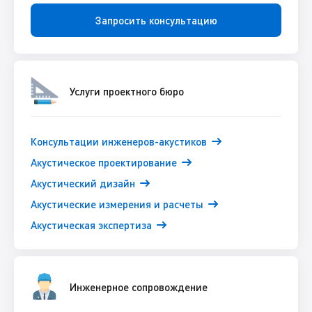
Запросить консультацию
Услуги проектного бюро
Консультации инженеров-акустиков
Акустическое проектирование
Акустический дизайн
Акустические измерения и расчеты
Акустическая экспертиза
Инженерное сопровождение