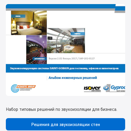
Набор типовых решений по звукоизоляции для бизнеса.
Решения для звукоизоляции стен