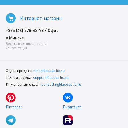
Интернет-магазин
/
+375 (44) 578-43-78
Офис
в Минске
Бесплатная инженерная
консультация
Отдел продаж:
minsk@acoustic.ru
Техподдержка:
support@acoustic.ru
Инженерный отдел:
consulting@acoustic.ru
Pinterest
Вконтакте