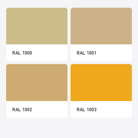
RAL 1000
RAL 1001
RAL 1002
RAL 1003