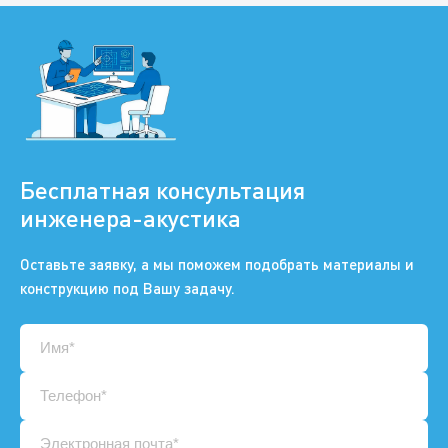
Бесплатная консультация
инженера-акустика
Оставьте заявку, а мы поможем подобрать материалы и
конструкцию под Вашу задачу.