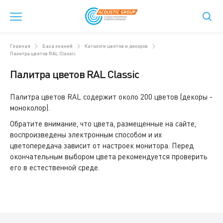
Главная
База знаний
Каталоги цветов и декоров
Палитра цветов RAL Сlassic
Палитра цветов RAL Сlassic
Палитра цветов RAL содержит около 200 цветов (декоры -
моноколор).
Обратите внимание, что цвета, размещенные на сайте,
воспроизведены электронным способом и их
цветопередача зависит от настроек монитора. Перед
окончательным выбором цвета рекомендуется проверить
его в естественной среде.