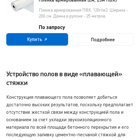
Пленка армированная ПВХ, 120г/м2. Ширина -
200 см. Длина в рулоне - 25 метров.
По запросу
Купить
Подробнее
Устройство полов в виде «плавающей»
стяжки
Конструкция плавающего пола позволяет добиться
достаточно высоких результатов, поскольку предполагает
отсутствие жесткой связи между конструкцией пола и
основанием за счет укладки звукоизоляционного
материала по всей площади бетонного перекрытия и его
последующую заливку цементно-песчаной стяжкой для