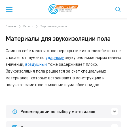
Главная
Каталог
Звукоизоляция пола
Материалы для звукоизоляции пола
Само по себе межэтажное перекрытие из железобетона не
спасает от шума: по
ударному
звуку оно ниже нормативных
значений,
воздушный
тоже задерживает плохо.
Звукоизоляция пола решается за счет специальных
материалов, которые встраивают в конструкцию и
получают заметное снижение шума обоих видов.
Рекомендации по выбору материалов