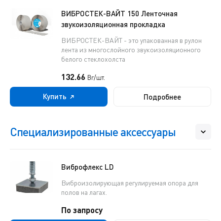
ВИБРОСТЕК-ВАЙТ 150 Ленточная
звукоизоляционная прокладка
ВИБРОСТЕК-ВАЙТ - это упакованная в рулон
лента из многослойного звукоизоляционного
белого стеклохолста
132.66
Br/шт.
Купить
Подробнее
Специализированные аксессуары
Виброфлекс LD
Виброизолирующая регулируемая опора для
полов на лагах.
По запросу