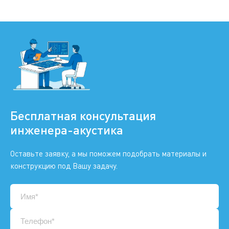
Бесплатная консультация
инженера-акустика
Оставьте заявку, а мы поможем подобрать материалы и
конструкцию под Вашу задачу.