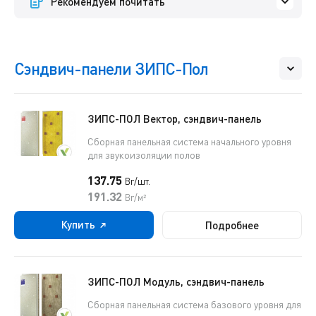
Рекомендуем почитать
Сэндвич-панели ЗИПС-Пол
ЗИПС-ПОЛ Вектор, сэндвич-панель
Сборная панельная система начального уровня
для звукоизоляции полов
137.75
Br/шт.
191.32
Br/м²
Купить
Подробнее
ЗИПС-ПОЛ Модуль, сэндвич-панель
Сборная панельная система базового уровня для