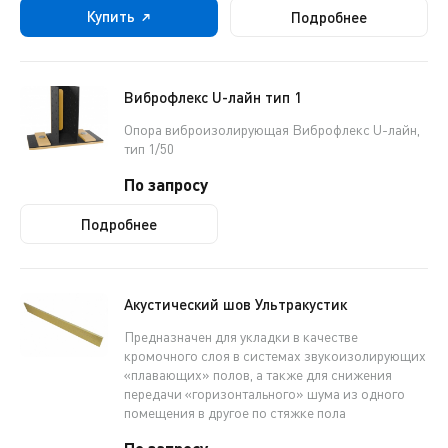
Купить
Подробнее
Виброфлекс U-лайн тип 1
Опора виброизолирующая Виброфлекс U-лайн,
тип 1/50
По запросу
Подробнее
Акустический шов Ультракустик
Предназначен для укладки в качестве
кромочного слоя в системах звукоизолирующих
«плавающих» полов, а также для снижения
передачи «горизонтального» шума из одного
помещения в другое по стяжке пола