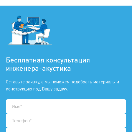
Бесплатная консультация
инженера-акустика
Оставьте заявку, а мы поможем подобрать материалы и
конструкцию под Вашу задачу.