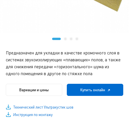
Предназначен для укладки в качестве кромочного слоя в
системах звукоизолирующих «плавающих» полов, а также
для снижения передачи «горизонтального» шума из
одного помещения в другое по стяжке пола
Вариации и цены
Купить онлайн
Технический лист Ультракустик шов
Инструкция по монтажу