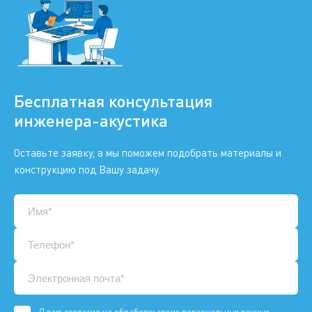
Бесплатная консультация
инженера-акустика
Оставьте заявку, а мы поможем подобрать материалы и
конструкцию под Вашу задачу.
Я даю
согласие
на обработку своих персональных данных