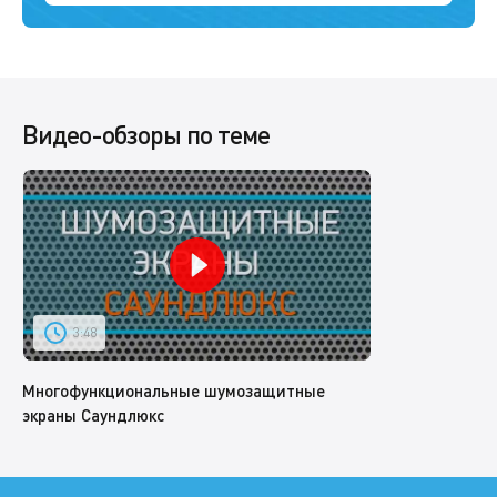
Видео-обзоры по теме
3:48
Многофункциональные шумозащитные
экраны Саундлюкс