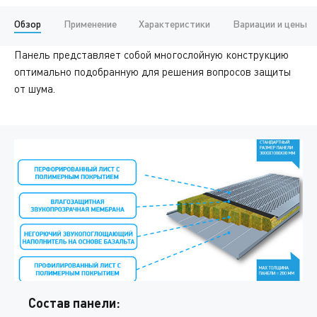
Обзор
Применение
Характеристики
Вариации и цены
Панель представляет собой многослойную конструкцию
оптимально подобранную для решения вопросов защиты
от шума.
Состав панели: