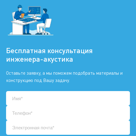
Бесплатная консультация
инженера-акустика
Оставьте заявку, а мы поможем подобрать материалы и
конструкцию под Вашу задачу.