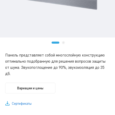
Панель представляет собой многослойную конструкцию
оптимально подобранную для решения вопросов защиты
от шума. Звукопоглощение до 90%, звукоизоляция до 35
дБ.
Вариации и цены
Сертификаты