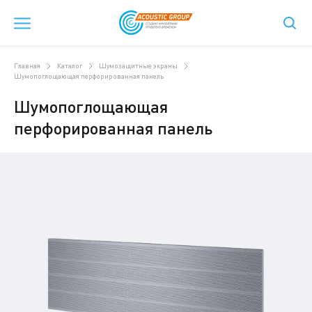
Главная
Каталог
Шумозащитные экраны
Шумопоглощающая перфорированная панель
Шумопоглощающая
перфорированная панель