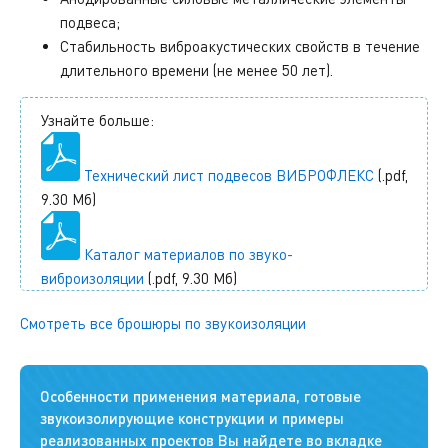
подвеса;
Стабильность виброакустических свойств в течение
длительного времени (не менее 50 лет).
Узнайте больше:
Технический лист подвесов ВИБРОФЛЕКС
(.pdf,
9.30 Мб)
Каталог материалов по звуко-
виброизоляции
(.pdf, 9.30 Мб)
Смотреть все брошюры по звукоизоляции
Особенности применения материала, готовые
звукоизолирующие конструкции и примеры
реализованных проектов Вы найдете во вкладке