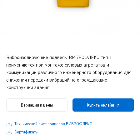
Виброизолирующие подвесы ВИБРОФЛЕКС тип 1
применяются при монтаже силовых агрегатов и
коммуникаций различного инженерного оборудования для
снижения передачи вибраций на ограждающие
конструкции здания.
Вариации и цены
Купить онлайн
Технический лист подвесов ВИБРОФЛЕКС
Сертификаты