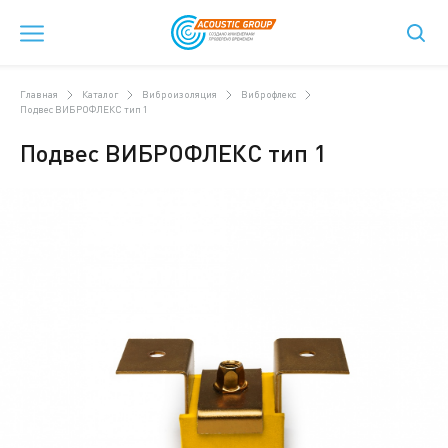
Главная
Каталог
Виброизоляция
Виброфлекс
Подвес ВИБРОФЛЕКС тип 1
Подвес ВИБРОФЛЕКС тип 1