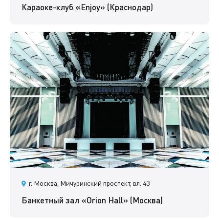
Караоке-клуб «Enjoy» (Краснодар)
г. Москва, Мичуринский проспект, вл. 43
Банкетный зал «Orion Hall» (Москва)