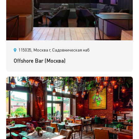
115035, Москва г, Садовническая наб
Offshore Bar (Москва)