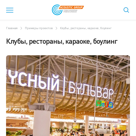
Главная
Примеры проектов
Клубы, рестораны, караоке, боулинг
Клубы, рестораны, караоке, боулинг