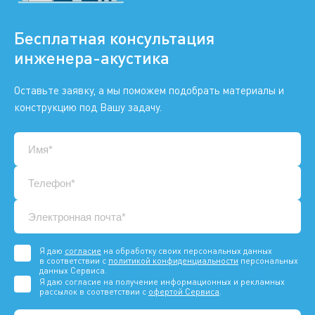
Бесплатная консультация
инженера-акустика
Оставьте заявку, а мы поможем подобрать материалы и
конструкцию под Вашу задачу.
Я даю
согласие
на обработку своих персональных данных
в соответствии с
политикой конфиденциальности
персональных
данных Сервиса.
Я даю согласие на получение информационных и рекламных
рассылок в соответствии с
офертой Сервиса
.