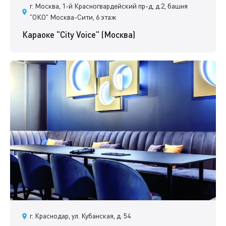
г. Москва, 1-й Красногвардейский пр-д, д.2, башня
"ОКО" Москва-Сити, 6 этаж
Караоке "City Voice" (Москва)
г. Краснодар, ул. Кубанская, д. 54