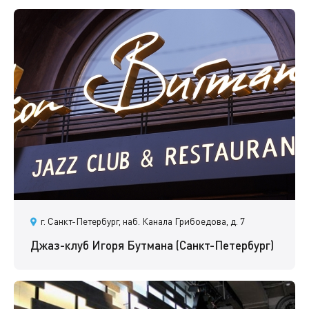
г. Санкт-Петербург, наб. Канала Грибоедова, д. 7
Джаз-клуб Игоря Бутмана (Санкт-Петербург)