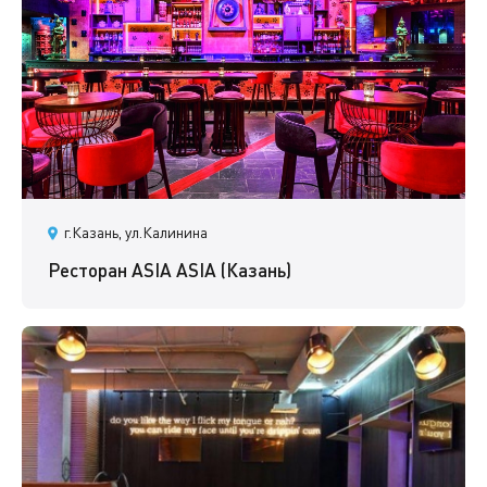
г.Казань, ул.Калинина
Ресторан ASIA ASIA (Казань)