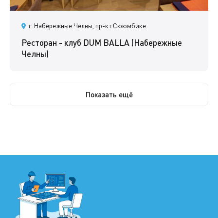
г. Набережные Челны, пр-кт Сююмбике
Ресторан - клуб DUM BALLA (Набережные
Челны)
Показать ещё