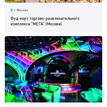
г. Москва
Фуд-корт торгово-развлекательного
комплекса "МЕГА" (Москва)