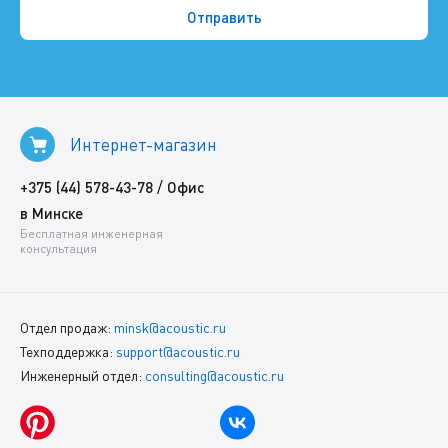
Интернет-магазин
/
+375 (44) 578-43-78
Офис
в Минске
Бесплатная инженерная
консультация
Отдел продаж:
minsk@acoustic.ru
Техподдержка:
support@acoustic.ru
Инженерный отдел:
consulting@acoustic.ru