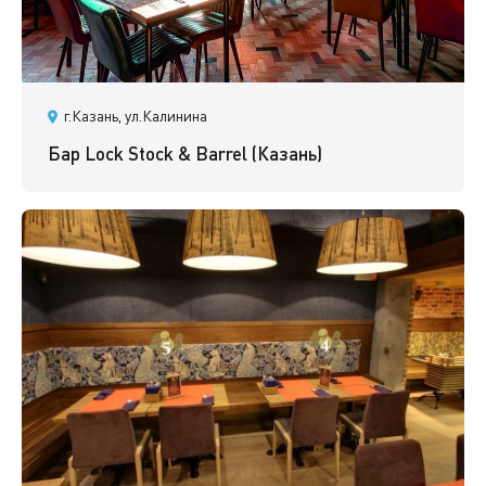
г.Казань, ул.Калинина
Бар Lock Stock & Barrel (Казань)