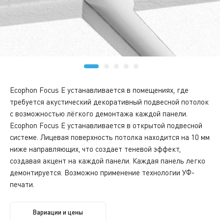
Ecophon Focus E устанавливается в помещениях, где
требуется акустический декоративный подвесной потолок
с возможностью лёгкого демонтажа каждой панели.
Ecophon Focus E устанавливается в открытой подвесной
системе. Лицевая поверхность потолка находится на 10 мм
ниже направляющих, что создает теневой эффект,
создавая акцент на каждой панели. Каждая панель легко
демонтируется. Возможно применение технологии УФ-
печати.
Вариации и цены