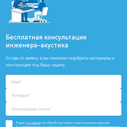
Бесплатная консультация
инженера-акустика
Оставьте заявку, а мы поможем подобрать материалы и
конструкцию под Вашу задачу.
Я даю
согласие
на обработку своих персональных данных
в соответствии с
политикой конфиденциальности
персональных