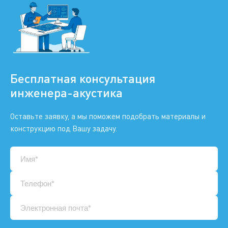
Бесплатная консультация
инженера-акустика
Оставьте заявку, а мы поможем подобрать материалы и
конструкцию под Вашу задачу.