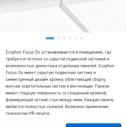
Ecophon Focus Ds устанавливается в помещениях, где
требуется потолок со скрытой подвесной системой и
возможностью демонтажа отдельных панелей. Ecophon
Focus Ds имеет скрытую подвесную систему и
симметричный дизайн кромки, облегчающий сборку,
монтаж осветительных систем и вентиляции. Панели
имеют гладкую поверхность со скошенной кромкой,
формирующей четкий стык между ними. Каждая панель
является полностью съёмной. Возможно применение
технологии УФ-печати.