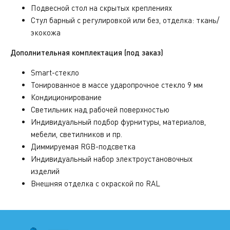
Подвесной стол на скрытых креплениях
Стул барный с регулировкой или без, отделка: ткань/
экокожа
Дополнительная комплектация (под заказ)
Smart-стекло
Тонированное в массе ударопрочное стекло 9 мм
Кондиционирование
Светильник над рабочей поверхностью
Индивидуальный подбор фурнитуры, материалов,
мебели, светилников и пр.
Диммируемая RGB-подсветка
Индивидуальный набор электроустановочных
изделий
Внешняя отделка с окраской по RAL