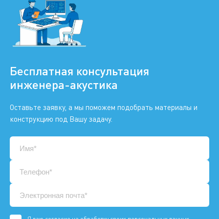
Бесплатная консультация
инженера-акустика
Оставьте заявку, а мы поможем подобрать материалы и
конструкцию под Вашу задачу.
Я даю
согласие
на обработку своих персональных данных