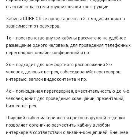
высокие показатели звукоизоляции конструкции.
Кабины CUBE Office представлены в 3-х модификациях в
зависимости от размеров:
1x
– пространство внутри кабины рассчитано на удобное
размещение одного человека, для проведения телефонных
переговоров, онлайн-конференций и пр.
2x
– подходит для комфортного расположения 2-х
человек, деловых встреч, собеседований, переговоров,
интервью, записи видеоконтента и пр.
4x
– полноценная переговорная, вместительностью до 4-х
человек, юнит для проведения совещаний, презентаций,
бизнес-встреч.
Широкий выбор материалов и цветов наружной отделки
позволяет органично разместить кабину в любом
интерьере в соответствии с дизайн-концепцией. Внешнее