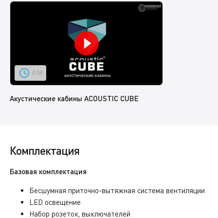
0:59
Акустические кабины ACOUSTIC CUBE
Комплектация
Базовая комплектация
Бесшумная приточно-вытяжная система вентиляции
LED освещение
Набор розеток, выключателей