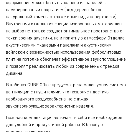
оформление может быть выполнено из панелей с
ламинированным покрытием (под дерево, бетон,
натуральный камень, а также иные виды поверхности).
Внутренняя отделка из специализированных материалов
на выбор не только создаст оптимальное пространство с
точки зрения акустики, но и приятную атмосферу. Отделка
акустическими тканевыми панелями и акустическим
войлоком с возможностью использования фибролитовых
плит на потолке обеспечат эффективное звукопоглощение
и позволят реализовать любой из современных трендов
дизайна.
В кабинах CUBE Office предусмотрена малошумная система
вентиляции с глушителями, что позволяет достичь
необходимого воздухообмена, не снижая
звукоизолирующих характеристик изделия.
Базовая комплектация включает в себя всё необходимое
для удобной и продуктивной работы. В базовую
комплектацию входит: