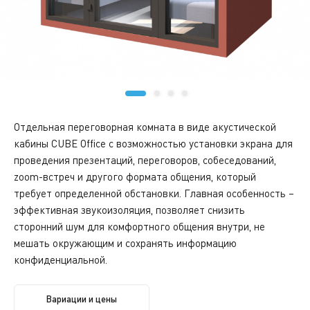
Отдельная переговорная комната в виде акустической
кабины СUBE Office с возможностью установки экрана для
проведения презентаций, переговоров, собеседований,
zoom-встреч и другого формата общения, который
требует определенной обстановки. Главная особенность –
эффективная звукоизоляция, позволяет снизить
сторонний шум для комфортного общения внутри, не
мешать окружающим и сохранять информацию
конфиденциальной.
Вариации и цены