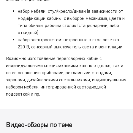
набор мебели: стул/кресло/диван (в зависимости от
модификации кабины) с выбором механизма, цвета и
типа обивки, рабочий столик (стационарный, либо
откидной)
набор электросистем: встроенные в стол розетка
220 В, сенсорный выключатель света и вентиляции
Возможно изготовление переговорных кабин с
индивидуальными спецификациями как по отделке, так и
по её оснащению приборами, рекламными стендами,
экранами, дизайнерскими светильниками, индивидуальным
набором мебели, интегрированной светодиодной
подсветкой и пр.
Видео-обзоры по теме