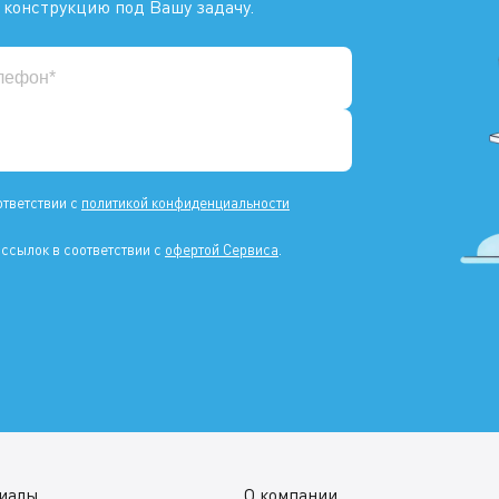
 конструкцию под Вашу задачу.
ответствии с
политикой конфиденциальности
ссылок в соответствии с
офертой Сервиса
.
иалы
О компании