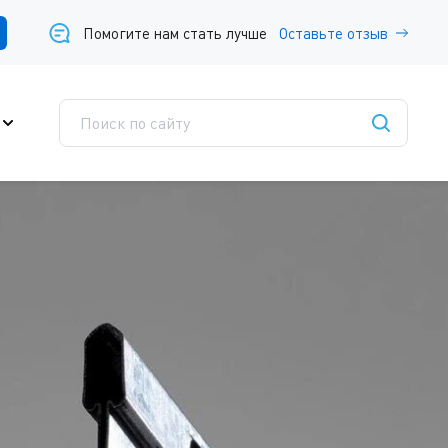
Помогите нам стать лучше
Оставьте отзыв