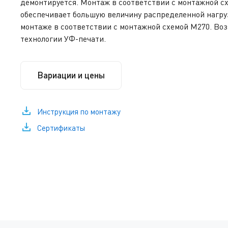
демонтируется. Монтаж в соответствии с монтажной с
обеспечивает большую величину распределенной нагруз
монтаже в соответствии с монтажной схемой M270. Во
технологии УФ-печати.
Вариации и цены
Инструкция по монтажу
Сертификаты