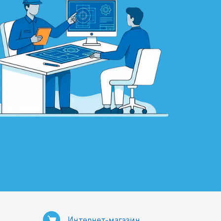
Интернет-магазин