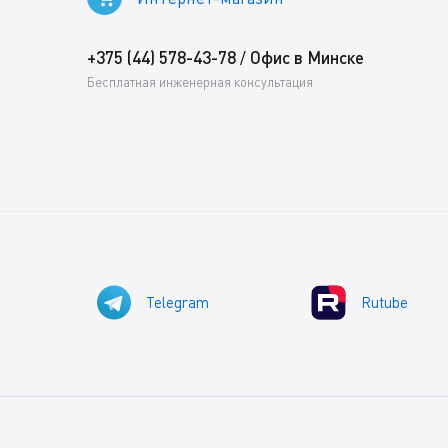
+375 (44) 578-43-78
Офис в Минске
/
Бесплатная инженерная консультация
Telegram
Rutube