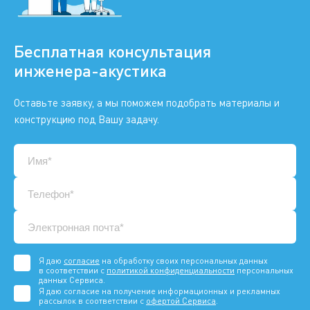
Бесплатная консультация
инженера-акустика
Оставьте заявку, а мы поможем подобрать материалы и
конструкцию под Вашу задачу.
Я даю
согласие
на обработку своих персональных данных
в соответствии с
политикой конфиденциальности
персональных
данных Сервиса.
Я даю согласие на получение информационных и рекламных
рассылок в соответствии с
офертой Сервиса
.