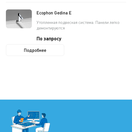
Ecophon Gedina E
Утопленная подвесная система. Панели легко
демонтируются
По запросу
Подробнее