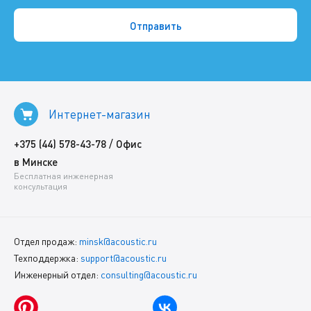
Интернет-магазин
/
+375 (44) 578-43-78
Офис
в Минске
Бесплатная инженерная
консультация
Отдел продаж:
minsk@acoustic.ru
Техподдержка:
support@acoustic.ru
Инженерный отдел:
consulting@acoustic.ru