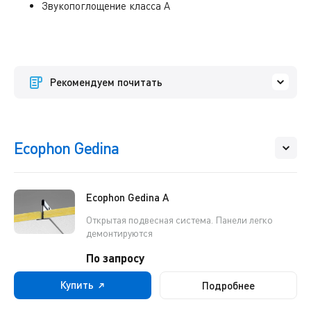
Звукопоглощение класса А
Рекомендуем почитать
Ecophon Gedina
Ecophon Gedina A
Открытая подвесная система. Панели легко
демонтируются
По запросу
Купить
Подробнее