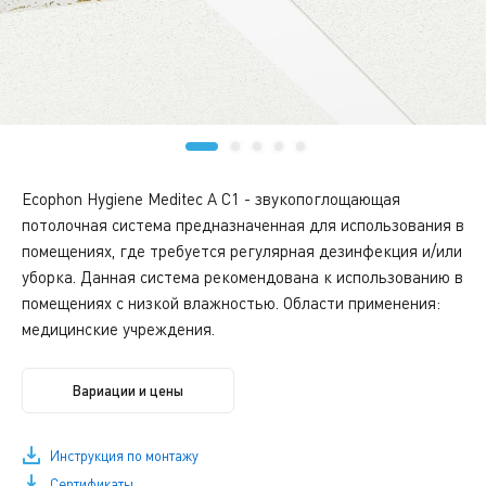
Ecophon Hygiene Meditec A C1 - звукопоглощающая
потолочная система предназначенная для использования в
помещениях, где требуется регулярная дезинфекция и/или
уборка. Данная система рекомендована к использованию в
помещениях с низкой влажностью. Области применения:
медицинские учреждения.
Вариации и цены
Инструкция по монтажу
Сертификаты