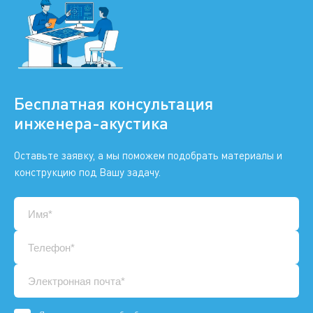
Бесплатная консультация
инженера-акустика
Оставьте заявку, а мы поможем подобрать материалы и
конструкцию под Вашу задачу.