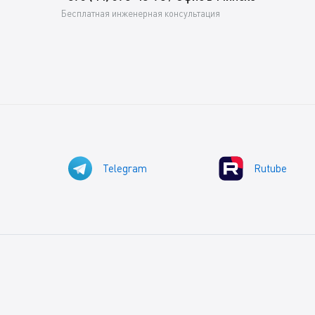
Бесплатная инженерная консультация
Telegram
Rutube