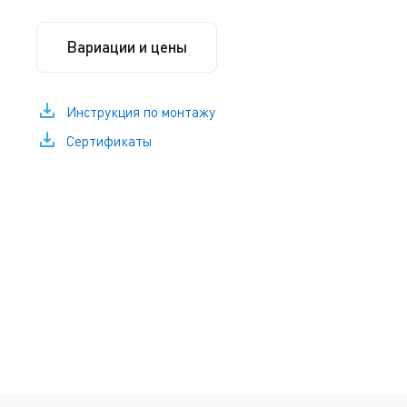
Вариации и цены
Инструкция по монтажу
Сертификаты