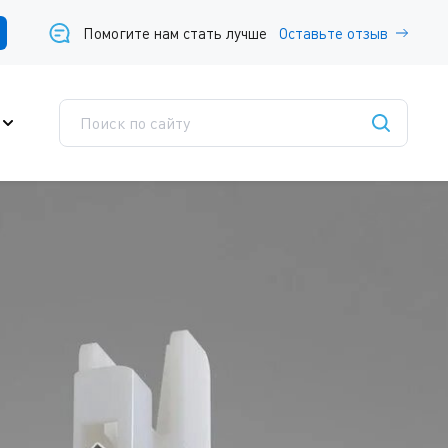
Помогите нам стать лучше
Оставьте отзыв