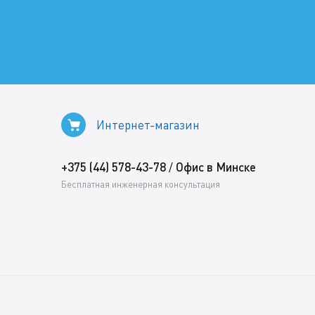
Интернет-магазин
+375 (44) 578-43-78
Офис в Минске
/
Бесплатная инженерная консультация