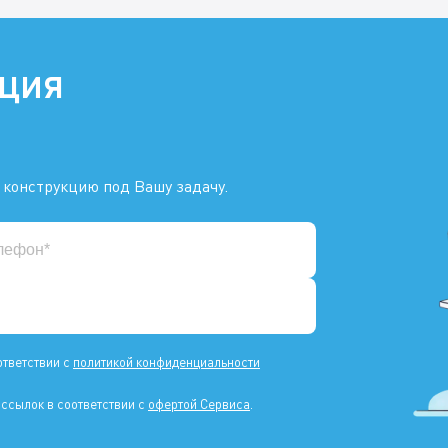
ация
 конструкцию под Вашу задачу.
ответствии с
политикой конфиденциальности
ссылок в соответствии с
офертой Сервиса
.