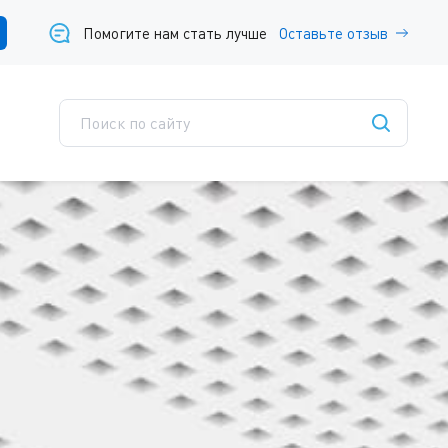
Помогите нам стать лучше
Оставьте отзыв