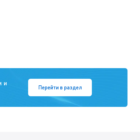
и и
Перейти в раздел