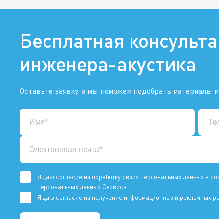
Бесплатная консульт
инженера-акустика
Оставьте заявку, а мы поможем подобрать материалы и
Я даю
согласие
на обработку своих персональных данных в со
персональных данных Сервиса.
Я даю согласие на получение информационных и рекламных ра