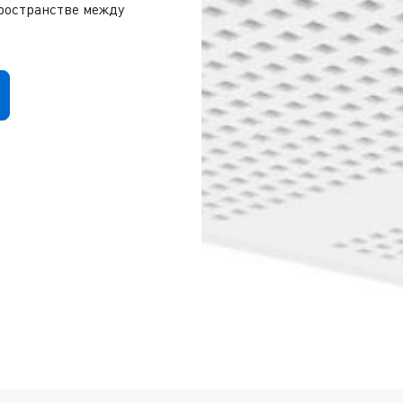
ространстве между