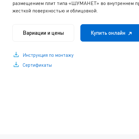
размещением плит типа «ШУМАНЕТ» во внутреннем п
жесткой поверхностью и облицовкой.
Вариации и цены
Купить онлайн
Инструкция по монтажу
Сертификаты