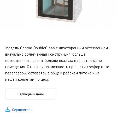
Модель Optima DoubleGlass с двусторонним остеклением -
визуально облегченная конструкция, больше
естественного света, больше воздуха в пространстве
помещения. Отличная возможность провести комфортные
переговоры, оставаясь в общем рабочем потоке и не
мешая коллегам по цеху.
Вариации и цены
Сертификаты