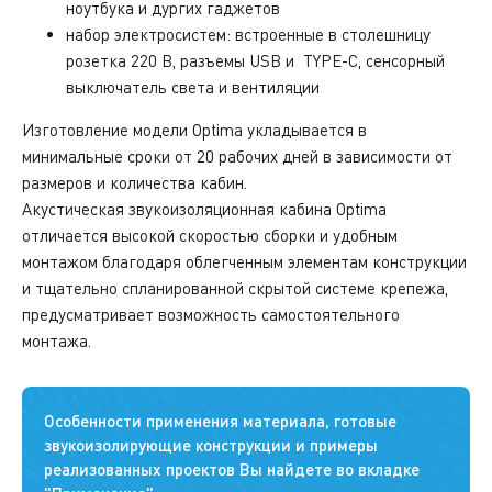
ноутбука и дургих гаджетов
набор электросистем: встроенные в столешницу
розетка 220 В, разъемы USB и TYPE-C, сенсорный
выключатель света и вентиляции
Изготовление модели Optima укладывается в
минимальные сроки от 20 рабочих дней в зависимости от
размеров и количества кабин.
Акустическая звукоизоляционная кабина Optima
отличается высокой скоростью сборки и удобным
монтажом благодаря облегченным элементам конструкции
и тщательно спланированной скрытой системе крепежа,
предусматривает возможность самостоятельного
монтажа.
Особенности применения материала, готовые
звукоизолирующие конструкции и примеры
реализованных проектов Вы найдете во вкладке