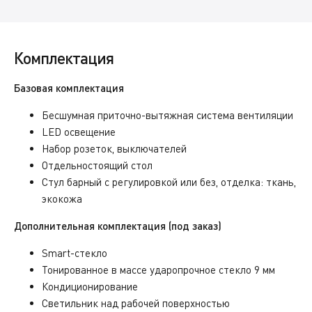
Комплектация
Базовая комплектация
Бесшумная приточно-вытяжная система вентиляции
LED освещение
Набор розеток, выключателей
Отдельностоящий стол
Стул барный с регулировкой или без, отделка: ткань,
экокожа
Дополнительная комплектация (под заказ)
Smart-стекло
Тонированное в массе ударопрочное стекло 9 мм
Кондиционирование
Светильник над рабочей поверхностью