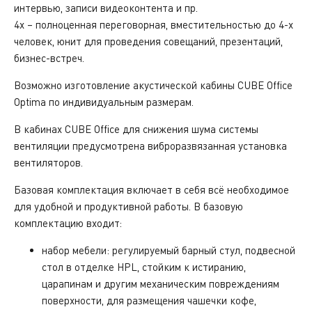
интервью, записи видеоконтента и пр.
4x – полноценная переговорная, вместительностью до 4-х
человек, юнит для проведения совещаний, презентаций,
бизнес-встреч.
Возможно изготовление акустической кабины
CUBE Office
Optima по индивидуальным размерам.
В кабинах CUBE Office для снижения шума системы
вентиляции предусмотрена виброразвязанная установка
вентиляторов.
Базовая комплектация включает в себя всё необходимое
для удобной и продуктивной работы. В базовую
комплектацию входит:
набор мебели: регулируемый барный стул, подвесной
стол в отделке HPL, стойким к истиранию,
царапинам и другим механическим повреждениям
поверхности, для размещения чашечки кофе,