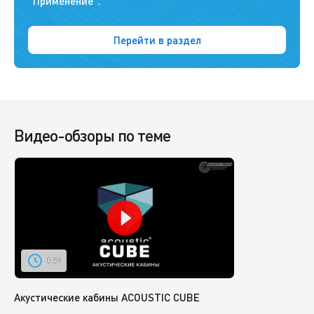
"Применение".
Перейти в раздел
Видео-обзоры по теме
0:59
Акустические кабины ACOUSTIC CUBE