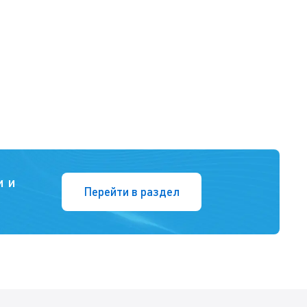
и и
Перейти в раздел