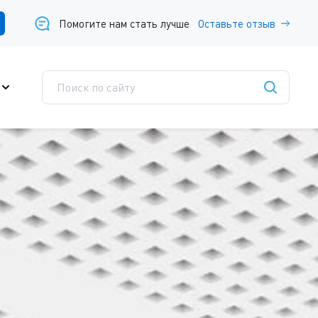
Помогите нам стать лучше
Оставьте отзыв