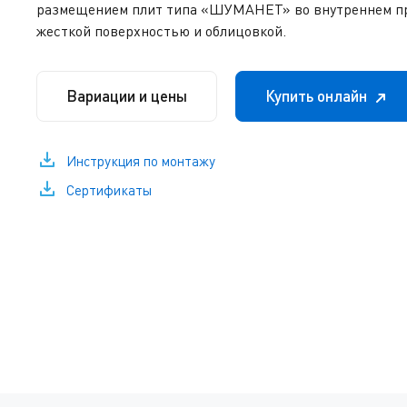
размещением плит типа «ШУМАНЕТ» во внутреннем п
жесткой поверхностью и облицовкой.
Вариации и цены
Купить онлайн
Инструкция по монтажу
Сертификаты