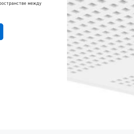
ространстве между