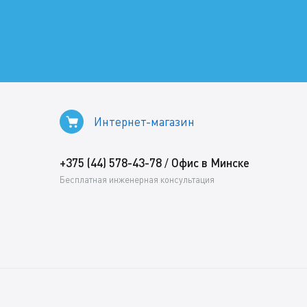
Интернет-магазин
+375 (44) 578-43-78
Офис в Минске
/
Бесплатная инженерная консультация