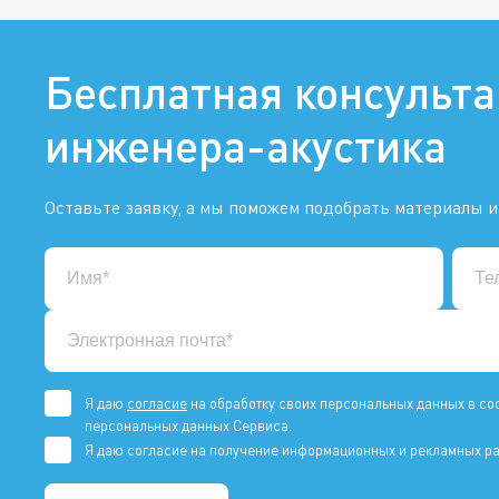
Бесплатная консульт
инженера-акустика
Оставьте заявку, а мы поможем подобрать материалы и
Я даю
согласие
на обработку своих персональных данных в со
персональных данных Сервиса.
Я даю согласие на получение информационных и рекламных ра