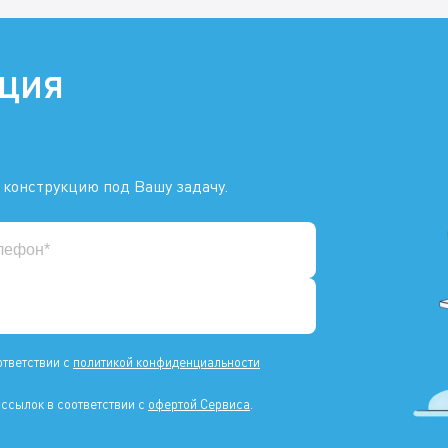
ация
 конструкцию под Вашу задачу.
ответствии с
политикой конфиденциальности
ссылок в соответствии с
офертой Сервиса
.