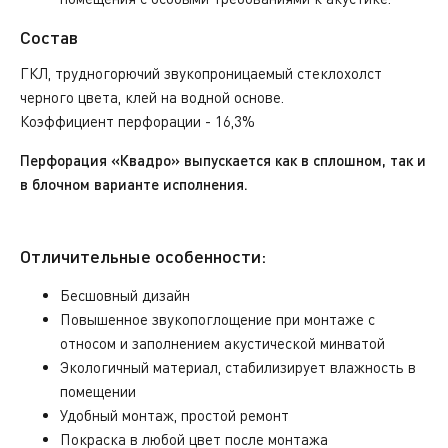
Состав
ГКЛ, трудногорючий звукопроницаемый стеклохолст
черного цвета, клей на водной основе.
Коэффициент перфорации - 16,3%
Перфорация «Квадро» выпускается как в сплошном, так и
в блочном варианте исполнения.
Отличительные особенности:
Бесшовный дизайн
Повышенное звукопоглощение при монтаже с
относом и заполнением акустической минватой
Экологичный материал, стабилизирует влажность в
помещении
Удобный монтаж, простой ремонт
Покраска в любой цвет после монтажа