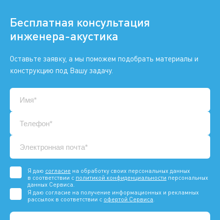
Бесплатная консультация
инженера-акустика
Оставьте заявку, а мы поможем подобрать материалы и
конструкцию под Вашу задачу.
Я даю
согласие
на обработку своих персональных данных
в соответствии с
политикой конфиденциальности
персональных
данных Сервиса.
Я даю согласие на получение информационных и рекламных
рассылок в соответствии с
офертой Сервиса
.