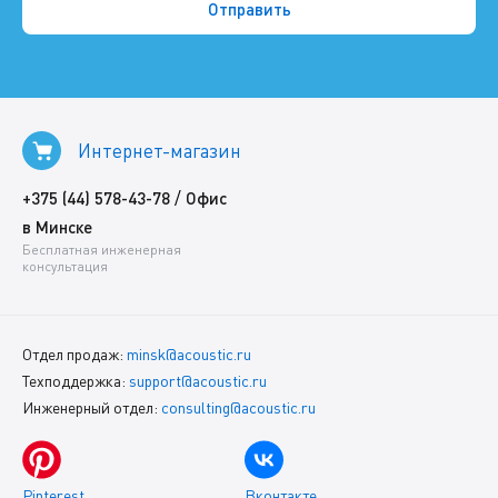
Интернет-магазин
/
+375 (44) 578-43-78
Офис
в Минске
Бесплатная инженерная
консультация
Отдел продаж:
minsk@acoustic.ru
Техподдержка:
support@acoustic.ru
Инженерный отдел:
consulting@acoustic.ru
Pinterest
Вконтакте