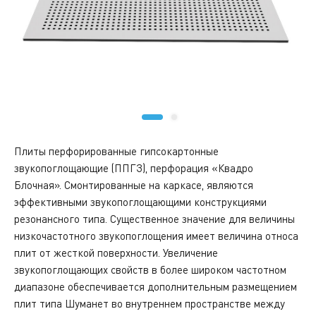
Плиты перфорированные гипсокартонные
звукопоглощающие (ППГЗ), перфорация «Квадро
Блочная». Смонтированные на каркасе, являются
эффективными звукопоглощающими конструкциями
резонансного типа. Существенное значение для величины
низкочастотного звукопоглощения имеет величина относа
плит от жесткой поверхности. Увеличение
звукопоглощающих свойств в более широком частотном
диапазоне обеспечивается дополнительным размещением
плит типа Шуманет во внутреннем пространстве между