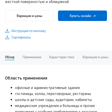
жесткой поверхностью и облицовкой.
Вариации и цены
Купить онлайн
Инструкция по монтажу
Сертификаты
Обзор
Применение
Характеристики
Вариации и цены
Область применения
офисные и административные здания
гостиницы, холлы, переговорные, рестораны
школы и детские сады, аудитории, кабинеты
медицинские учреждения и больницы и прочие
помещения с особыми требованиями к акустике.