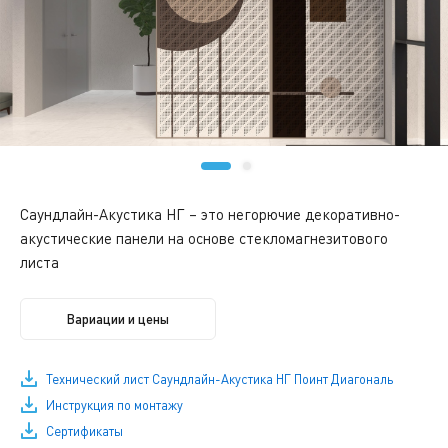
Саундлайн-Акустика НГ – это негорючие декоративно-
акустические панели на основе стекломагнезитового
листа
Вариации и цены
Технический лист Саундлайн-Акустика НГ Поинт Диагональ
Инструкция по монтажу
Сертификаты