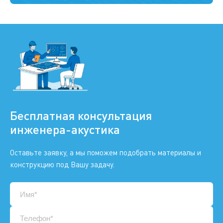
Бесплатная консультация
инженера-акустика
Оставьте заявку, а мы поможем подобрать материалы и
конструкцию под Вашу задачу.