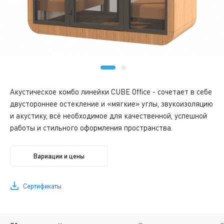
Акустическое комбо линейки CUBE Office - сочетает в себе
двустороннее остекление и «мягкие» углы, звукоизоляцию
и акустику, всё необходимое для качественной, успешной
работы и стильного оформления пространства.
Вариации и цены
Сертификаты