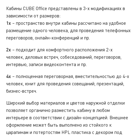
Кабины CUBE Office представлены в 3-х модификациях в
зависимости от размеров:
1x
– пространство внутри кабины рассчитано на удобное
размещение одного человека, для проведения телефонных
переговоров, онлайн-конференций и пр.
2x
– подходит для комфортного расположения 2-х
человек, деловых встреч, собеседований, переговоров,
интервью, записи видеоконтента и пр.
4x
– полноценная переговорная, вместительностью до 4-х
человек, юнит для проведения совещаний, презентаций,
бизнес-встреч.
Широкий выбор материалов и цветов наружной отделки
позволяет органично разместить кабину в любом
интерьере в соответствии с дизайн-концепцией. Внешнее
оформление может быть выполнено из стойкого к
царапинам и потертостям HPL пластика с декором под