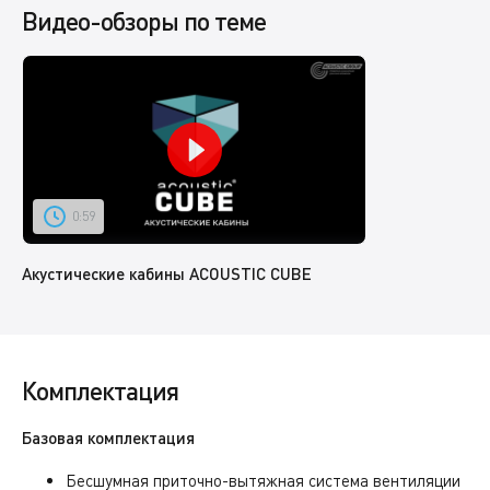
Видео-обзоры по теме
0:59
Акустические кабины ACOUSTIC CUBE
Комплектация
Базовая комплектация
Бесшумная приточно-вытяжная система вентиляции