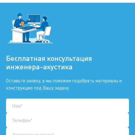
Бесплатная консультация
инженера-акустика
Оставьте заявку, а мы поможем подобрать материалы и
конструкцию под Вашу задачу.