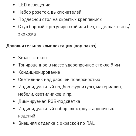
LED освещение
Набор розеток, выключателей
Подвесной стол на скрытых креплениях
Стул барный с регулировкой или без, отделка: ткань/
экокожа
Дополнительная комплектация (под заказ)
Smart-стекло
Тонированное в массе ударопрочное стекло 9 мм
Кондиционирование
Светильник над рабочей поверхностью
Индивидуальный подбор фурнитуры, материалов,
мебели, светилников и пр.
Диммируемая RGB-подсветка
Индивидуальный набор электроустановочных
изделий
Внешняя отделка с окраской по RAL