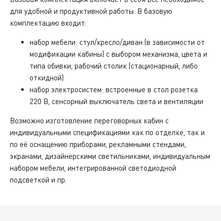
для удобной и продуктивной работы. В базовую
комплектацию входит:
набор мебели: стул/кресло/диван (в зависимости от
модификации кабины) с выбором механизма, цвета и
типа обивки, рабочий столик (стационарный, либо
откидной)
набор электросистем: встроенные в стол розетка
220 В, сенсорный выключатель света и вентиляции
Возможно изготовление переговорных кабин с
индивидуальными спецификациями как по отделке, так и
по её оснащению приборами, рекламными стендами,
экранами, дизайнерскими светильниками, индивидуальным
набором мебели, интегрированной светодиодной
подсветкой и пр.