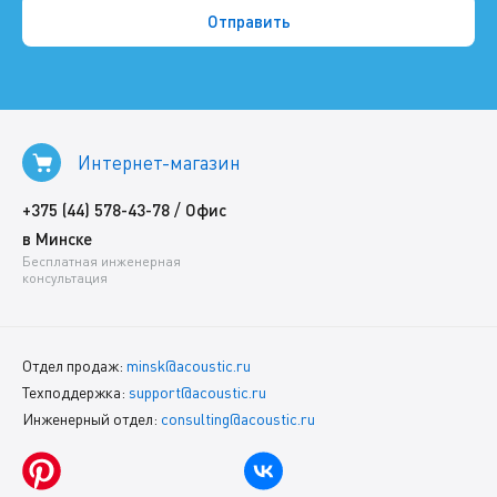
Интернет-магазин
/
+375 (44) 578-43-78
Офис
в Минске
Бесплатная инженерная
консультация
Отдел продаж:
minsk@acoustic.ru
Техподдержка:
support@acoustic.ru
Инженерный отдел:
consulting@acoustic.ru