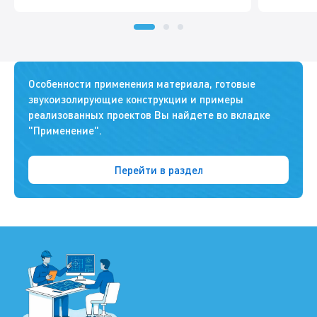
Особенности применения материала, готовые
звукоизолирующие конструкции и примеры
реализованных проектов Вы найдете во вкладке
"Применение".
Перейти в раздел