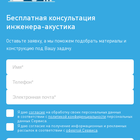
Бесплатная консультация
инженера-акустика
Оставьте заявку, а мы поможем подобрать материалы и
конструкцию под Вашу задачу.
Я даю
согласие
на обработку своих персональных данных
в соответствии с
политикой конфиденциальности
персональных
данных Сервиса.
Я даю согласие на получение информационных и рекламных
рассылок в соответствии с
офертой Сервиса
.