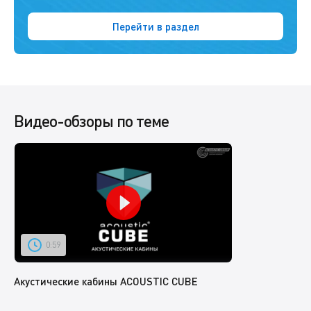
Перейти в раздел
Видео-обзоры по теме
0:59
Акустические кабины ACOUSTIC CUBE