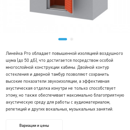
Линейка Pro обладает повышенной изоляцией воздушного
шума (до 50 дБ), что достигается посредством особой
многослойной конструкции кабины. Двойной контур
остекления и дверной тамбур позволяют сохранить
высокие показатели звукоизоляции, а эффективная
акустическая отделка изнутри не только способствует
этому, но также обеспечивает максимально благоприятную
акустическую среду для работы с аудиоматериалом,
репетиций и других вокальных, музыкальных занятий.
Вариации и цены