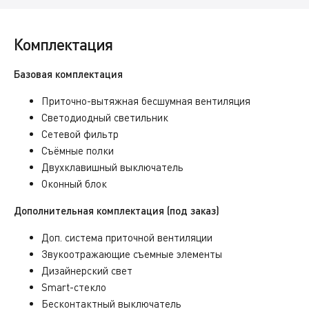
Комплектация
Базовая комплектация
Приточно-вытяжная бесшумная вентиляция
Светодиодный светильник
Сетевой фильтр
Съёмные полки
Двухклавишный выключатель
Оконный блок
Дополнительная комплектация (под заказ)
Доп. система приточной вентиляции
Звукоотражающие съемные элементы
Дизайнерский свет
Smart-стекло
Бесконтактный выключатель