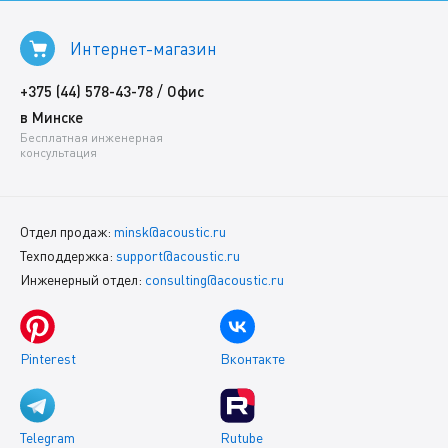
Интернет-магазин
/
+375 (44) 578-43-78
Офис
в Минске
Бесплатная инженерная
консультация
Отдел продаж:
minsk@acoustic.ru
Техподдержка:
support@acoustic.ru
Инженерный отдел:
consulting@acoustic.ru
Pinterest
Вконтакте
Telegram
Rutube