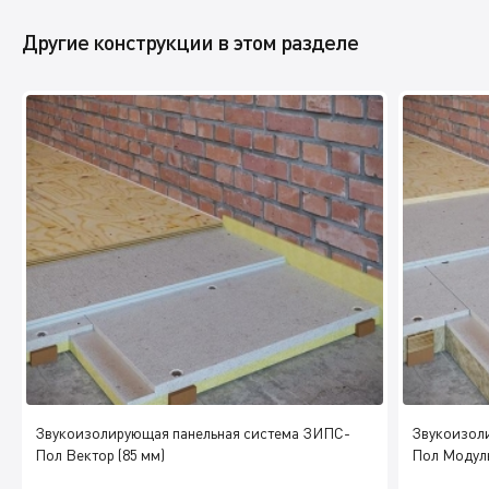
Другие конструкции в этом разделе
Звукоизолирующая панельная система ЗИПС-
Звукоизол
Пол Вектор (85 мм)
Пол Модуль