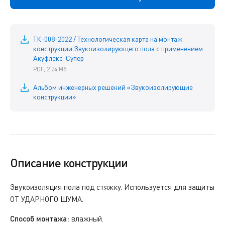
ТК-008-2022 / Технологическая карта на монтаж
конструкции Звукоизолирующего пола с применением
Акуфлекс-Супер
PDF, 2.24 Мб
Альбом инженерных решений «Звукоизолирующие
конструкции»
Описание конструкции
Звукоизоляция пола под стяжку. Используется для защиты
ОТ УДАРНОГО ШУМА.
Способ монтажа:
влажный.