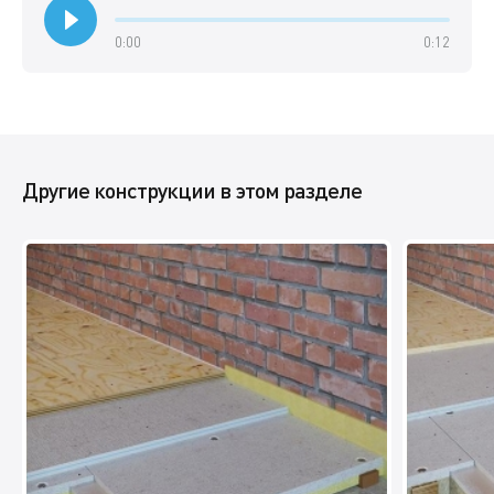
0:00
0:12
Другие конструкции в этом разделе