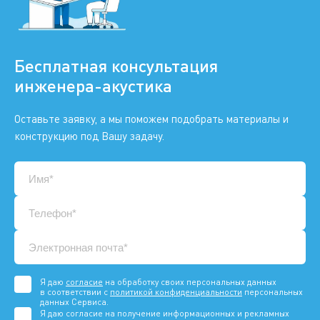
Бесплатная консультация
инженера-акустика
Оставьте заявку, а мы поможем подобрать материалы и
конструкцию под Вашу задачу.
Я даю
согласие
на обработку своих персональных данных
в соответствии с
политикой конфиденциальности
персональных
данных Сервиса.
Я даю согласие на получение информационных и рекламных