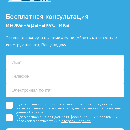
Бесплатная консультация
инженера-акустика
Оставьте заявку, а мы поможем подобрать материалы и
конструкцию под Вашу задачу.
Я даю
согласие
на обработку своих персональных данных
в соответствии с
политикой конфиденциальности
персональных
данных Сервиса.
Я даю согласие на получение информационных и рекламных
рассылок в соответствии с
офертой Сервиса
.