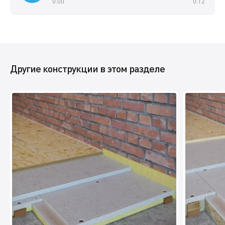
0:00
0:12
Другие конструкции в этом разделе