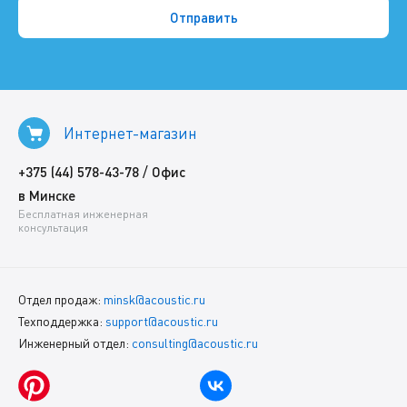
Интернет-магазин
/
+375 (44) 578-43-78
Офис
в Минске
Бесплатная инженерная
консультация
Отдел продаж:
minsk@acoustic.ru
Техподдержка:
support@acoustic.ru
Инженерный отдел:
consulting@acoustic.ru