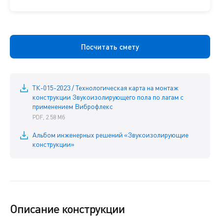
Посчитать смету
ТК-015-2023 / Технологическая карта на монтаж
конструкции Звукоизолирующего пола по лагам с
применением Виброфлекс
PDF, 2.58 Мб
Альбом инженерных решений «Звукоизолирующие
конструкции»
Описание конструкции