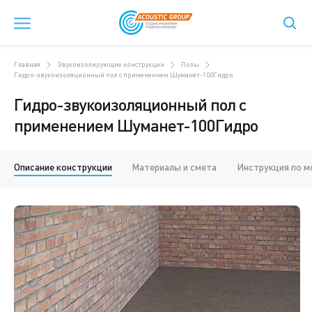
Главная
Звукоизолирующие конструкции
Полы
Гидро-звукоизоляционный пол с применением Шуманет-100Гидро
Гидро-звукоизоляционный пол с
применением Шуманет-100Гидро
Описание конструкции
Материалы и смета
Инструкция по 