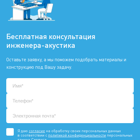
Бесплатная консультация
инженера-акустика
Оставьте заявку, а мы поможем подобрать материалы и
конструкцию под Вашу задачу.
Я даю
согласие
на обработку своих персональных данных
в соответствии с
политикой конфиденциальности
персональных
данных Сервиса.