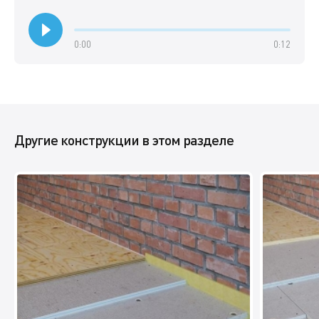
0:00
0:12
Другие конструкции в этом разделе