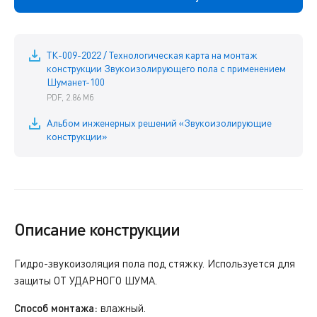
ТК-009-2022 / Технологическая карта на монтаж
конструкции Звукоизолирующего пола с применением
Шуманет-100
PDF, 2.86 Мб
Альбом инженерных решений «Звукоизолирующие
конструкции»
Описание конструкции
Гидро-звукоизоляция пола под стяжку. Используется для
защиты ОТ УДАРНОГО ШУМА.
Способ монтажа:
влажный.