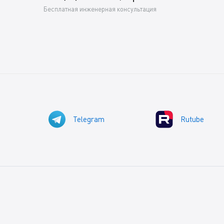
Бесплатная инженерная консультация
Telegram
Rutube