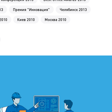
13
Премия "Инновация"
Челябинск 2013
2010
Киев 2010
Москва 2010