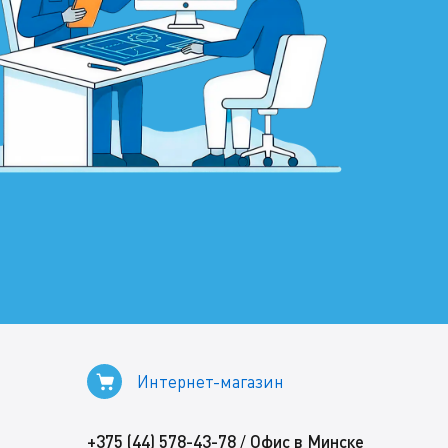
Интернет-магазин
+375 (44) 578-43-78
Офис в Минске
/