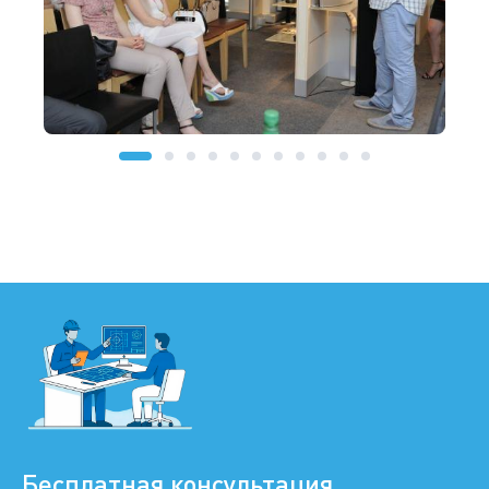
Бесплатная консультация