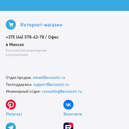
Интернет-магазин
/
+375 (44) 578-43-78
Офис
в Минске
Бесплатная инженерная
консультация
Отдел продаж:
minsk@acoustic.ru
Техподдержка:
support@acoustic.ru
Инженерный отдел:
consulting@acoustic.ru
Pinterest
Вконтакте