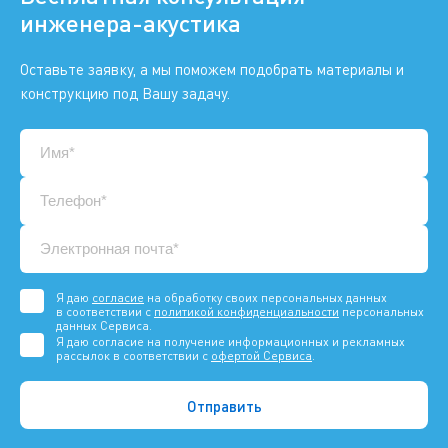
инженера-акустика
Оставьте заявку, а мы поможем подобрать материалы и
конструкцию под Вашу задачу.
Я даю
согласие
на обработку своих персональных данных
в соответствии с
политикой конфиденциальности
персональных
данных Сервиса.
Я даю согласие на получение информационных и рекламных
рассылок в соответствии с
офертой Сервиса
.