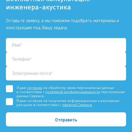
инженера-акустика
Оставьте заявку, а мы поможем подобрать материалы и
конструкцию под Вашу задачу.
Я даю
согласие
на обработку своих персональных данных
в соответствии с
политикой конфиденциальности
персональных
данных Сервиса.
Я даю согласие на получение информационных и рекламных
рассылок в соответствии с
офертой Сервиса
.