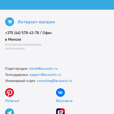
Интернет-магазин
/
+375 (44) 578-43-78
Офис
в Минске
Бесплатная инженерная
консультация
Отдел продаж:
minsk@acoustic.ru
Техподдержка:
support@acoustic.ru
Инженерный отдел:
consulting@acoustic.ru
Pinterest
Вконтакте