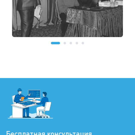
Бесплатная консультация