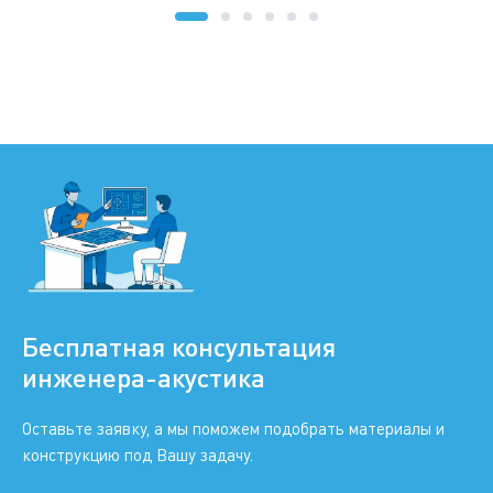
Бесплатная консультация
инженера-акустика
Оставьте заявку, а мы поможем подобрать материалы и
конструкцию под Вашу задачу.