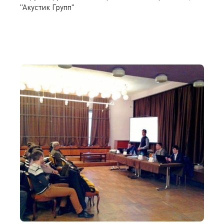
"Акустик Групп"