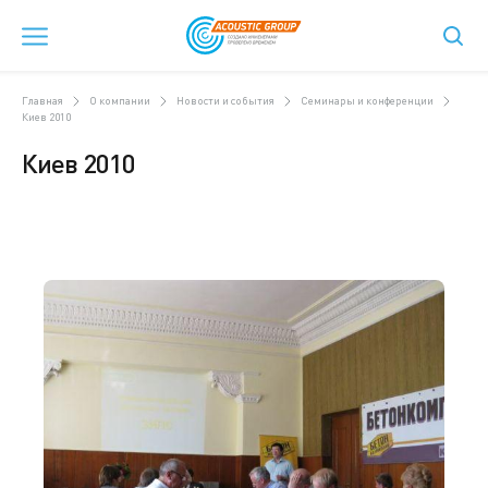
Главная
О компании
Новости и события
Семинары и конференции
Киев 2010
Киев 2010