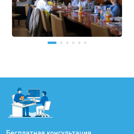
Бесплатная консультация