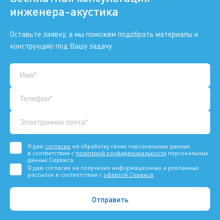
инженера-акустика
Оставьте заявку, а мы поможем подобрать материалы и
конструкцию под Вашу задачу.
Я даю
согласие
на обработку своих персональных данных
в соответствии с
политикой конфиденциальности
персональных
данных Сервиса.
Я даю согласие на получение информационных и рекламных
рассылок в соответствии с
офертой Сервиса
.