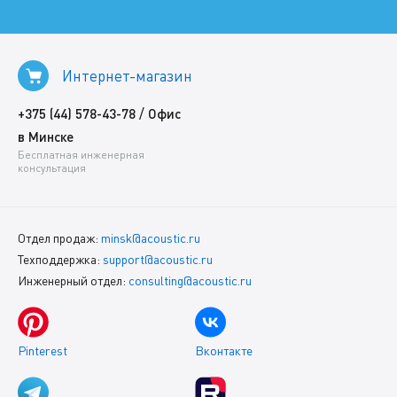
Интернет-магазин
/
+375 (44) 578-43-78
Офис
в Минске
Бесплатная инженерная
консультация
Отдел продаж:
minsk@acoustic.ru
Техподдержка:
support@acoustic.ru
Инженерный отдел:
consulting@acoustic.ru
Pinterest
Вконтакте