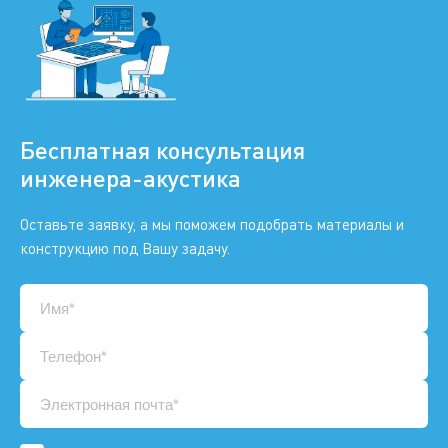
Бесплатная консультация
инженера-акустика
Оставьте заявку, а мы поможем подобрать материалы и
конструкцию под Вашу задачу.