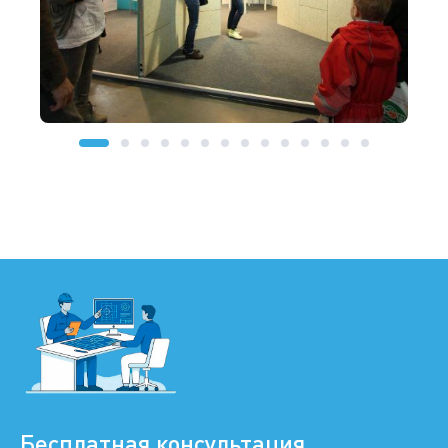
Бесплатная консультация