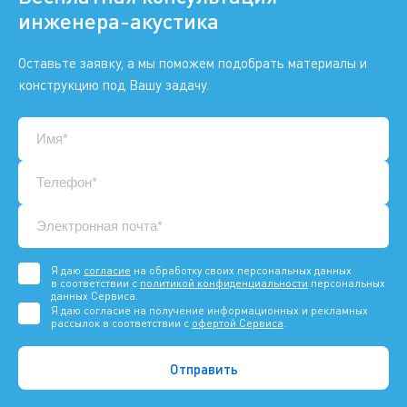
инженера-акустика
Оставьте заявку, а мы поможем подобрать материалы и
конструкцию под Вашу задачу.
Я даю
согласие
на обработку своих персональных данных
в соответствии с
политикой конфиденциальности
персональных
данных Сервиса.
Я даю согласие на получение информационных и рекламных
рассылок в соответствии с
офертой Сервиса
.