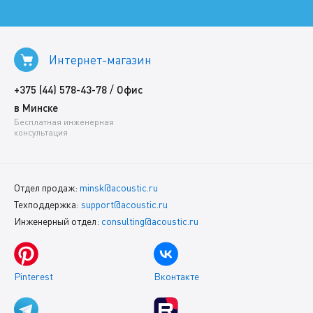
Интернет-магазин
/
+375 (44) 578-43-78
Офис
в Минске
Бесплатная инженерная
консультация
Отдел продаж:
minsk@acoustic.ru
Техподдержка:
support@acoustic.ru
Инженерный отдел:
consulting@acoustic.ru
Pinterest
Вконтакте