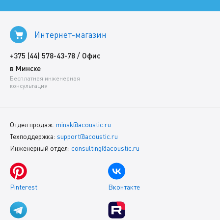
Интернет-магазин
/
+375 (44) 578-43-78
Офис
в Минске
Бесплатная инженерная
консультация
Отдел продаж:
minsk@acoustic.ru
Техподдержка:
support@acoustic.ru
Инженерный отдел:
consulting@acoustic.ru
Pinterest
Вконтакте