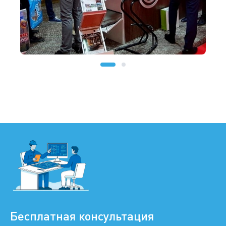
Бесплатная консультация