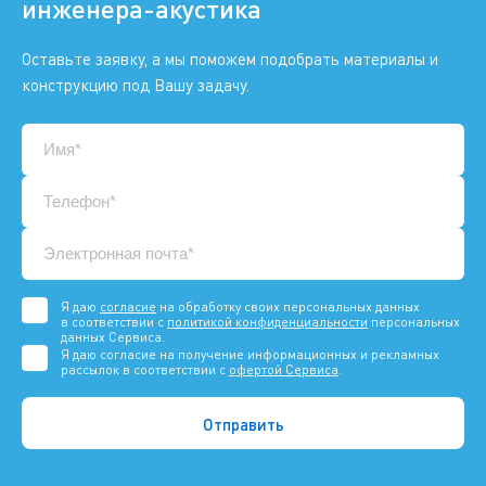
инженера-акустика
Оставьте заявку, а мы поможем подобрать материалы и
конструкцию под Вашу задачу.
Я даю
согласие
на обработку своих персональных данных
в соответствии с
политикой конфиденциальности
персональных
данных Сервиса.
Я даю согласие на получение информационных и рекламных
рассылок в соответствии с
офертой Сервиса
.