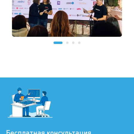
Бесплатная консультация