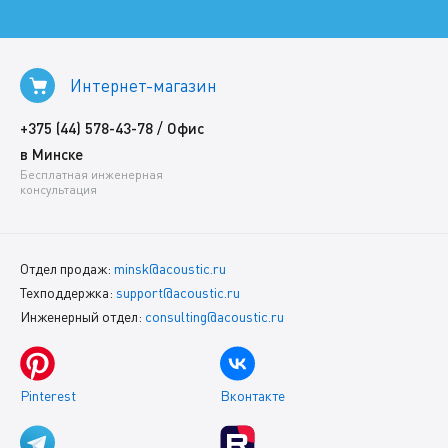
Интернет-магазин
/
+375 (44) 578-43-78
Офис
в Минске
Бесплатная инженерная
консультация
Отдел продаж:
minsk@acoustic.ru
Техподдержка:
support@acoustic.ru
Инженерный отдел:
consulting@acoustic.ru
Pinterest
Вконтакте