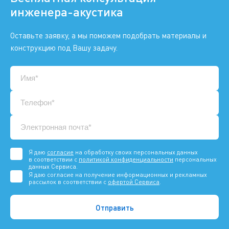
инженера-акустика
Оставьте заявку, а мы поможем подобрать материалы и
конструкцию под Вашу задачу.
Я даю
согласие
на обработку своих персональных данных
в соответствии с
политикой конфиденциальности
персональных
данных Сервиса.
Я даю согласие на получение информационных и рекламных
рассылок в соответствии с
офертой Сервиса
.