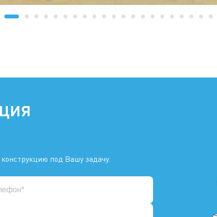
ация
 конструкцию под Вашу задачу.