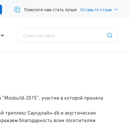
Помогите нам стать лучше
Оставьте отзыв
"Mosbuild-2015", участие в которой приняла
й триплекс Саундлайн-db и акустические
ыражаем благодарность всем посетителям