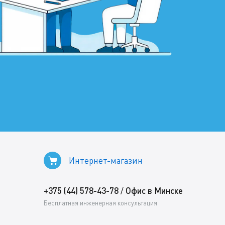
Интернет-магазин
+375 (44) 578-43-78
Офис в Минске
/
Бесплатная инженерная консультация