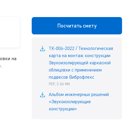
Посчитать смету
ТК-006-2022 / Технологическая
карта на монтаж конструкции
овки на
Звукоизолирующей каркасной
.
облицовки с применением
подвесов Виброфлекс
PDF, 3.06 Мб
Альбом инженерных решений
«Звукоизолирующие
конструкции»