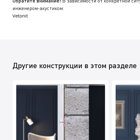
Обратите внимание!
В зависимости от конкретной сит
инженером-акустиком.
Vetonit
Другие конструкции в этом разделе