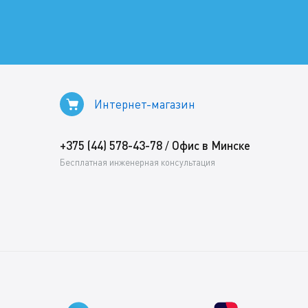
Интернет-магазин
+375 (44) 578-43-78
Офис в Минске
/
Бесплатная инженерная консультация