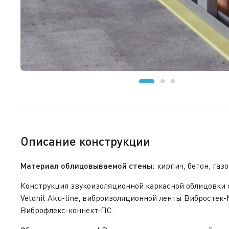
Описание конструкции
Материал облицовываемой стены:
кирпич, бетон, газ
Конструкция звукоизоляционной каркасной облицовки 
Vetonit
Aku-line, виброизоляционной ленты Вибростек-
Виброфлекс-коннект-ПС.