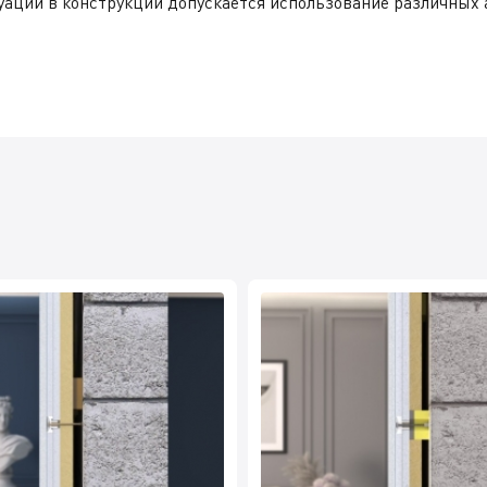
уации в конструкции допускается использование различных а