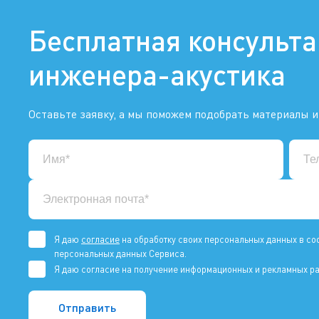
Бесплатная консульт
инженера-акустика
Оставьте заявку, а мы поможем подобрать материалы и
Я даю
согласие
на обработку своих персональных данных в со
персональных данных Сервиса.
Я даю согласие на получение информационных и рекламных ра