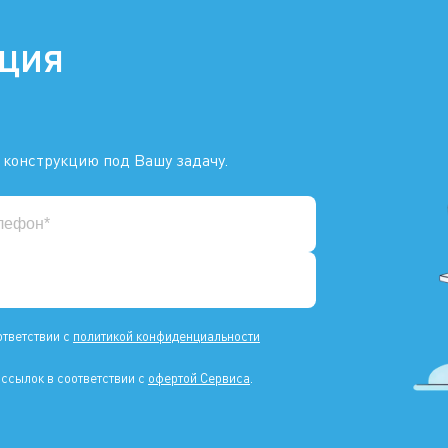
ация
 конструкцию под Вашу задачу.
ответствии с
политикой конфиденциальности
ссылок в соответствии с
офертой Сервиса
.